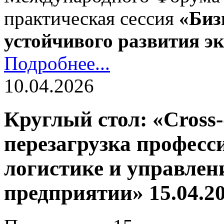
практическая сессия
«Биз
устойчивого развития э
Подробнее...
10.04.2026
Круглый стол: «Cross-
перезагрузка профес
логистике и управлен
предприятии» 15.04.2