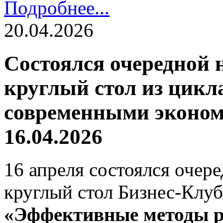
Подробнее...
20.04.2026
Состоялся очередной 
круглый стол из цикл
современными эконом
16.04.2026
16 апреля состоялся очер
круглый стол Бизнес-Кл
«Эффективные методы ре