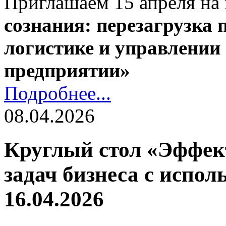
Приглашаем 15 апреля на
сознания: перезагрузка
логистике и управлении
предприятии»
Подробнее...
08.04.2026
Круглый стол «Эффек
задач бизнеса с испо
16.04.2026