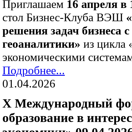
Приглашаем
16 апреля в 
стол Бизнес-Клуба ВЭШ
решения задач бизнеса 
геоаналитики»
из цикла 
экономическими система
Подробнее...
01.04.2026
X Международный фор
образование в интере