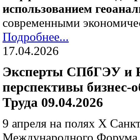
использованием геоана
современными экономиче
Подробнее...
17.04.2026
Эксперты СПбГЭУ и 
перспективы бизнес-о
Труда 09.04.2026
9 апреля на полях Х Санк
Международного Форума Т