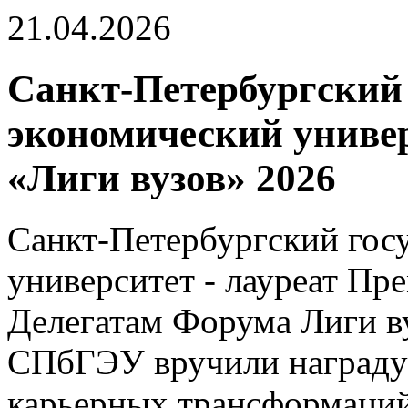
21.04.2026
Санкт-Петербургский
экономический универ
«Лиги вузов» 2026
Санкт-Петербургский гос
университет - лауреат Пр
Делегатам Форума Лиги в
СПбГЭУ вручили награду
карьерных трансформаци