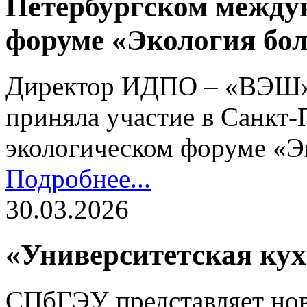
Петербургском между
форуме «Экология бо
Директор ИДПО – «ВЭШ»
приняла участие в Санкт
экологическом форуме «Э
Подробнее...
30.03.2026
«Университетская кух
СПбГЭУ представляет нов