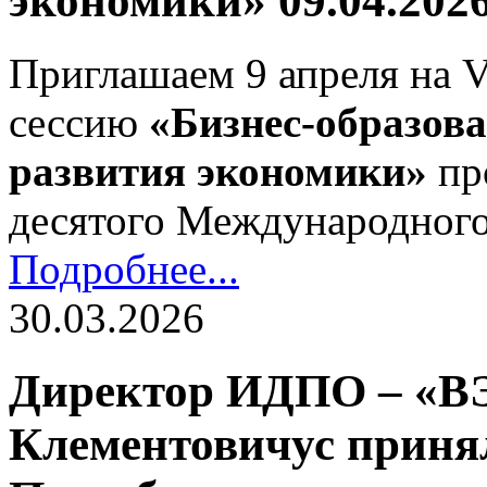
экономики» 09.04.202
Приглашаем 9 апреля на 
сессию
«Бизнес-образова
развития экономики»
пр
десятого Международного
Подробнее...
30.03.2026
Директор ИДПО – «
Клементовичус принял