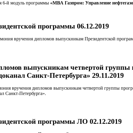
ся 6-й модуль программы
«МВА Газпром: Управление нефтегазо
идентской программы 06.12.2019
еремония вручения дипломов выпускникам Президентской програ
ипломов выпускникам четвертой группы
оканал Санкт-Петербурга» 29.11.2019
ремония вручения дипломов выпускникам четвертой группы про
ал Санкт-Петербурга».
идентской программы ЛО 02.12.2019