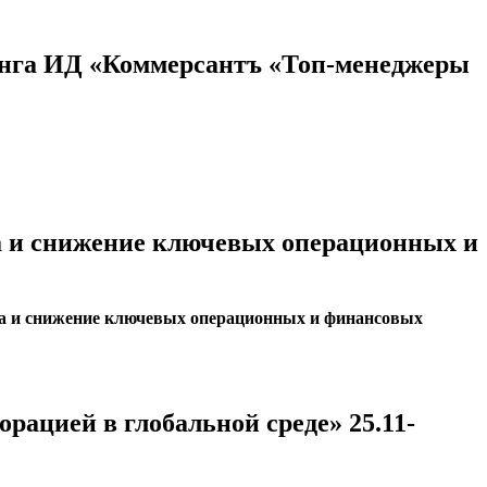
нга ИД «Коммерсантъ «Топ-менеджеры
!
а и снижение ключевых операционных и
ка и снижение ключевых операционных и финансовых
ацией в глобальной среде» 25.11-