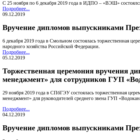
С 25 ноября по 6 декабря 2019 года в ИДПО – «ВЭШ» состоял
Подробнее...
09.12.2019
Вручение дипломов выпускниками През
6 декабря 2019 года в Смольном состоялась торжественная ц
народного хозяйства Российской Федерации.
Подробнее...
05.12.2019
Торжественная церемония вручения д
менеджмент» для сотрудников ГУП «Вод
29 ноября 2019 года в СПбГЭУ состоялась торжественная це
менеджмент» для руководителей среднего звена ГУП «Водокан
Подробнее...
04.12.2019
Вручение дипломов выпускниками През