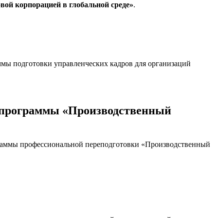
вой корпорацией в глобальной среде»
.
ммы подготовки управленческих кадров для организаций
 программы «Производственный
граммы профессиональной переподготовки «Производственный