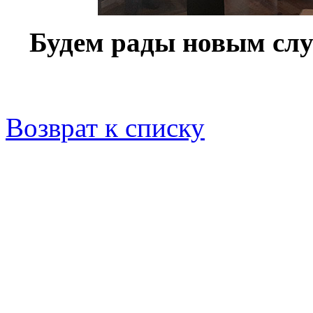
Будем рады новым слуш
Возврат к списку