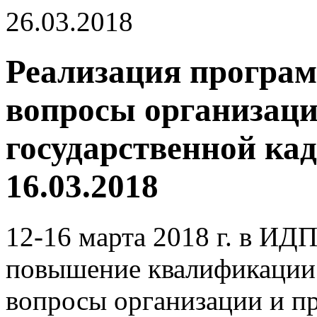
26.03.2018
Реализация програ
вопросы организаци
государственной кад
16.03.2018
12-16 марта 2018 г. в И
повышение квалификации
вопросы организации и п