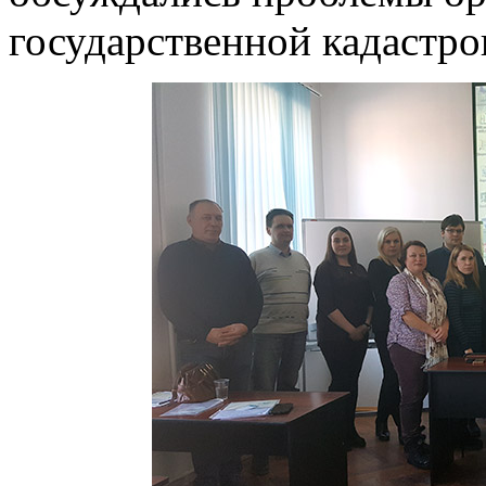
государственной кадастро