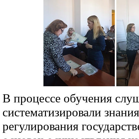
В процессе обучения слу
систематизировали знания
регулирования государств