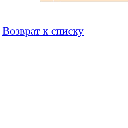
Возврат к списку