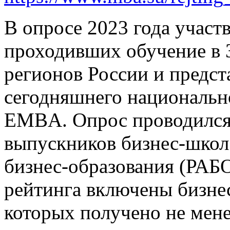
В опросе 2023 года участв
проходивших обучение в 
регионов России и предс
сегодняшнего националь
EMBA. Опрос проводился 
выпускников бизнес-школ
бизнес-образования (РАБ
рейтинга включены бизне
которых получено не мене