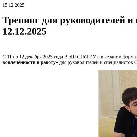
15.12.2025
Тренинг для руководителей и
12.12.2025
С 11 по 12 декабря 2025 года ВЭШ СПбГЭУ в выездном форма
вовлечённости в работу»
для руководителей и специалистов 