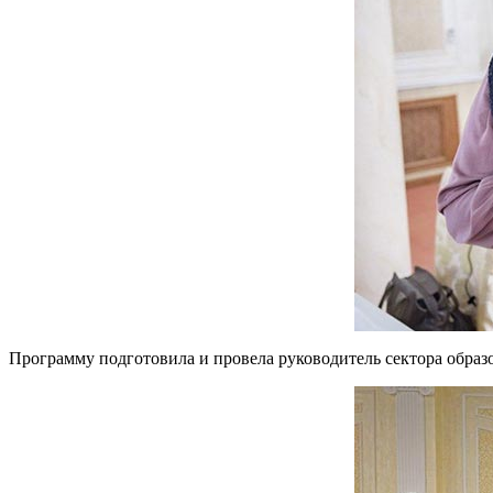
Программу подготовила и провела руководитель сектора обр