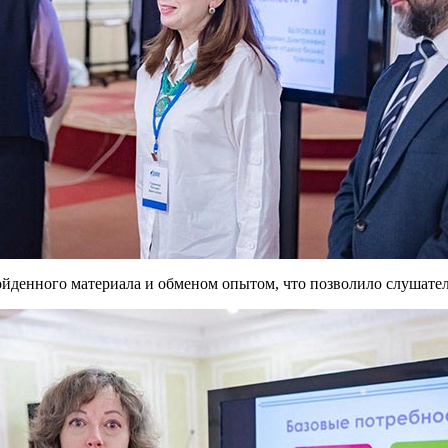
йденного материала и обменом опытом, что позволило слушател