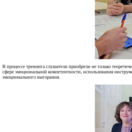
В процессе тренинга слушатели приобрели не только теоретич
сфере эмоциональной компетентности, использования инструм
эмоционального выгорания.