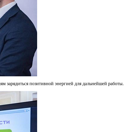
ям зарядиться позитивной энергией для дальнейшей работы.