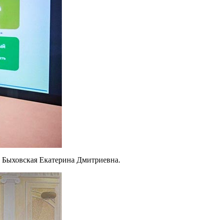
 Быховская Екатерина Дмитриевна.