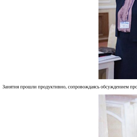
Занятия прошли продуктивно, сопровождаясь обсуждением про