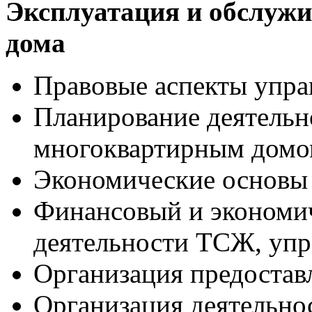
Эксплуатация и обслуж
дома
Правовые аспекты упр
Планирование деятельн
многоквартирным дом
Экономические основы
Финансовый и экономич
деятельности ТСЖ, уп
Организация предостав
Организация деятельн