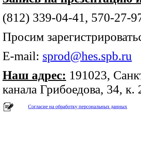
(812) 339-04-41, 570-27-9
Просим зарегистрироватьс
E-mail:
sprod@hes.spb.ru
Наш адрес:
191023, Санк
канала Грибоедова, 34, к. 
Согласие на обработку персональных данных