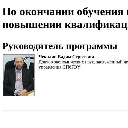
По окончании обучения 
повышении квалификац
Руководитель программы
Чекалин Вадим Сергеевич
Доктор экономических наук, заслуженный де
управления СПбГЭУ.