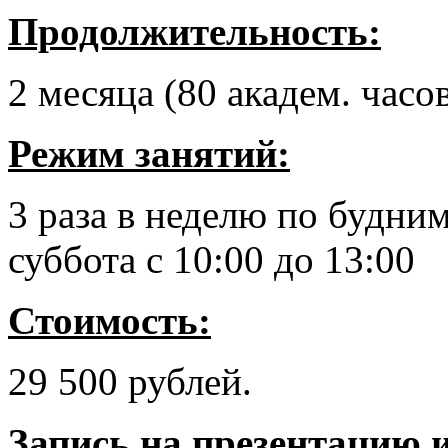
Продолжительность:
2 месяца (80 академ. часо
Режим занятий:
3 раза в неделю по будним
суббота с 10:00 до 13:00
Стоимость:
29 500 рублей.
Запись на презентацию и