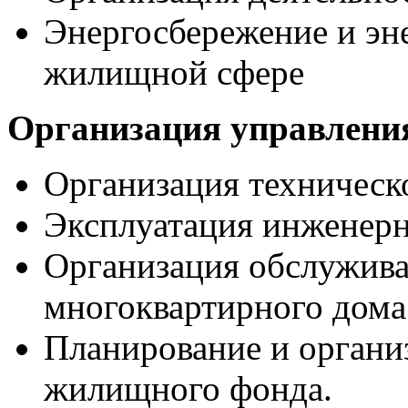
Энергосбережение и эне
жилищной сфере
Организация управлени
Организация техничес
Эксплуатация инженер
Организация обслужива
многоквартирного дома
Планирование и органи
жилищного фонда.