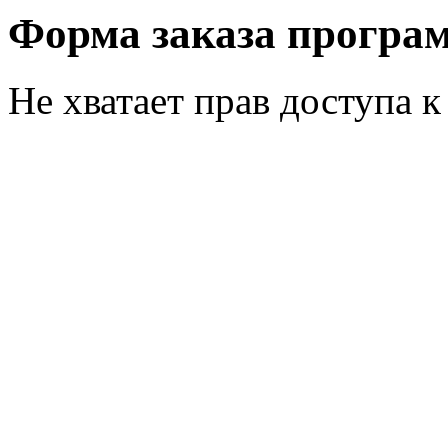
Форма заказа програ
Не хватает прав доступа к