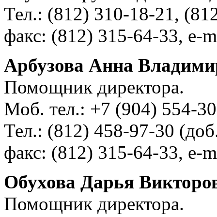
Тел.: (812) 310-18-21, (81
факс: (812) 315-64-33, e-m
Арбузова Анна Владими
Помощник директора.
Моб. тел.: +7 (904) 554-3
Тел.: (812) 458-97-30 (доб
факс: (812) 315-64-33, e-m
Обухова Дарья Викторо
Помощник директора.