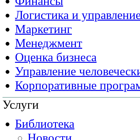
Финансы
Логистика и управлени
Маркетинг
Менеджмент
Оценка бизнеса
Управление человеческ
Корпоративные прогр
Услуги
Библиотека
Новости