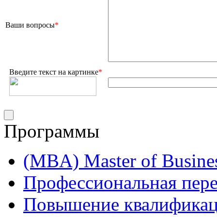
Ваши вопросы
*
Введите текст на картинке
*
Программы
(MBA) Master of Busines
Профессиональная пере
Повышение квалифика