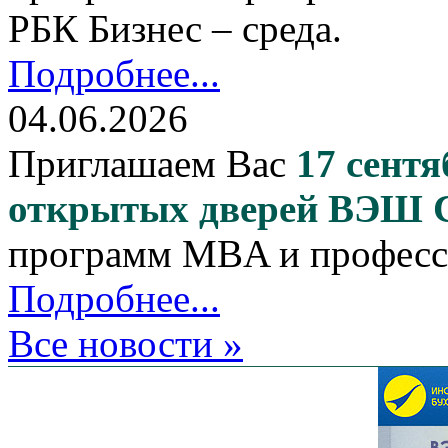
РБК Бизнес – среда.
Подробнее...
04.06.2026
Приглашаем Вас
17 сентя
открытых дверей ВЭШ
программ MBA и професс
Подробнее...
Все новости »