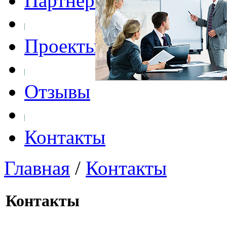
Партнеры
Проекты
Отзывы
Контакты
Главная
/
Контакты
Контакты