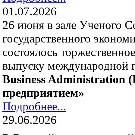
01.07.2026
26 июня в зале Ученого С
государственного экономи
состоялось торжественно
выпуску международной
Business Administration
предприятием»
Подробнее...
29.06.2026