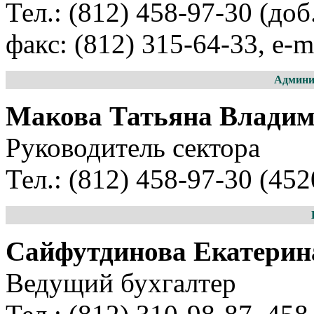
Тел.: (812) 458-97-30 (доб
факс: (812) 315-64-33, e-m
Админи
Макова Татьяна Влади
Руководитель сектора
Тел.: (812) 458-97-30 (452
Сайфутдинова Екатерин
Ведущий бухгалтер