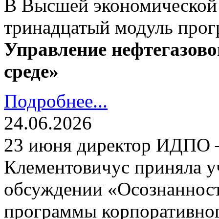
В Высшей экономической
тринадцатый модуль про
Управление нефтегазово
среде»
Подробнее...
24.06.2026
23 июня директор ИДПО
Клементовичус приняла у
обсуждении «Осознанност
программы корпоративног