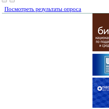
Посмотреть результаты опроса