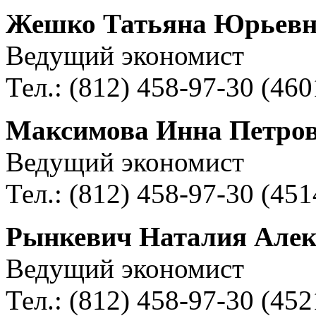
Жешко Татьяна Юрьевн
Ведущий экономист
Тел.: (812) 458-97-30 (460
Максимова Инна Петро
Ведущий экономист
Тел.: (812) 458-97-30 (451
Рынкевич Наталия Алек
Ведущий экономист
Тел.: (812) 458-97-30 (452