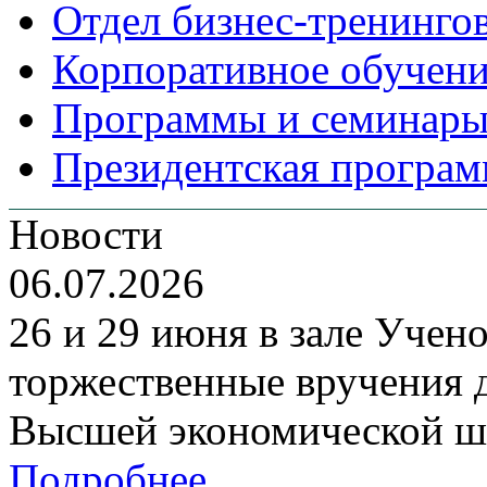
Отдел бизнес-тренинго
Корпоративное обучен
Программы и семинары
Президентская програм
Новости
06.07.2026
26 и 29 июня в зале Уче
торжественные вручения
Высшей экономической ш
Подробнее...