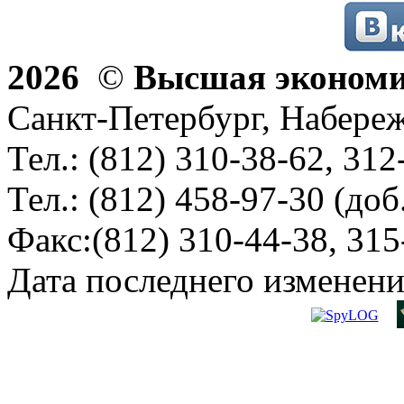
2026
©
Высшая эконом
Санкт-Петербург, Набереж
Тел.: (812) 310-38-62, 312
Тел.: (812) 458-97-30 (доб
Факс:(812) 310-44-38, 315
Дата последнего изменени