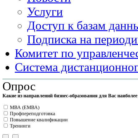
Услуги
Доступ к базам данн
Подписка на периоди
Комитет по управленче
Система дистанционног
Опрос
Какие из направлений бизнес-образования для Вас наиболе
МВА (ЕМВА)
Профпереподготовка
Повышение квалификации
Тренинги