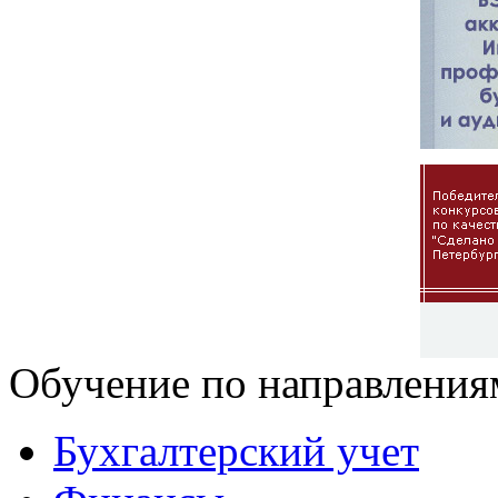
Обучение по направления
Бухгалтерский учет