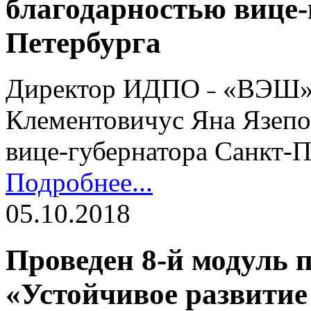
благодарностью вице-
Петербурга
Директор ИДПО ˗ «ВЭШ» 
Клементовичус Яна Язепо
вице-губернатора Санкт-П
Подробнее...
05.10.2018
Проведен 8-й модуль
«Устойчивое развитие