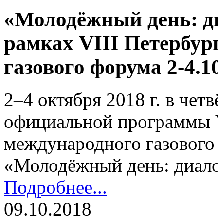
«Молодёжный день: д
рамках VIII Петербур
газового форума 2-4.1
2–4 октября 2018 г. в чет
официальной программы V
международного газового
«Молодёжный день: диало
Подробнее...
09.10.2018