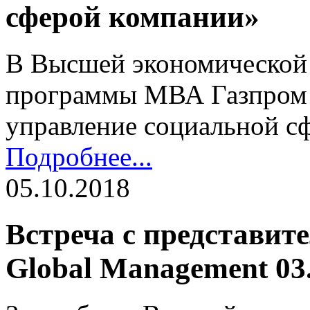
сферой компании»
В Высшей экономической 
программы МВА Газпром 
управление социальной с
Подробнее...
05.10.2018
Встреча с представите
Global Management 03