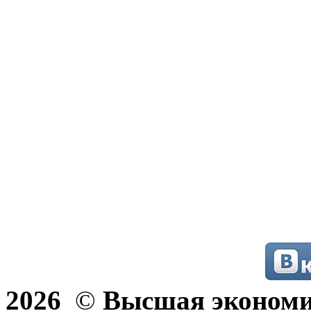
2026
©
Высшая эконом