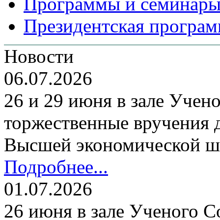
Программы и семинары
Президентская програм
Новости
06.07.2026
26 и 29 июня в зале Уче
торжественные вручения
Высшей экономической ш
Подробнее...
01.07.2026
26 июня в зале Ученого С