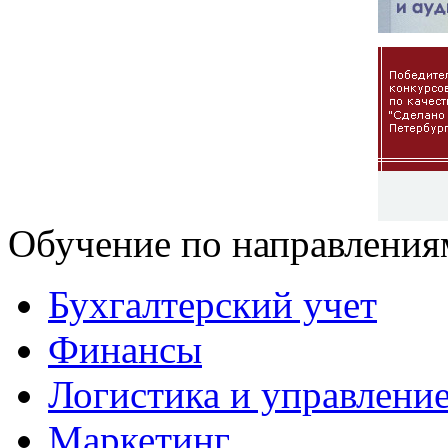
Обучение по направления
Бухгалтерский учет
Финансы
Логистика и управлени
Маркетинг