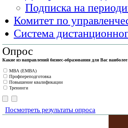
Подписка на периоди
Комитет по управленче
Система дистанционног
Опрос
Какие из направлений бизнес-образования для Вас наиболе
МВА (ЕМВА)
Профпереподготовка
Повышение квалификации
Тренинги
Посмотреть результаты опроса