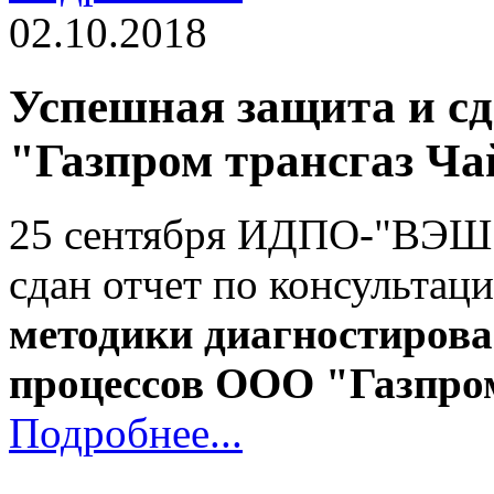
02.10.2018
Успешная защита и с
"Газпром трансгаз Ча
25 сентября ИДПО-"ВЭШ"
сдан отчет по консульта
методики диагностирова
процессов ООО "Газпро
Подробнее...