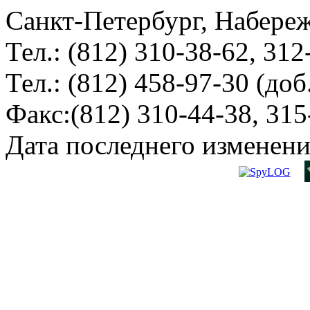
Санкт-Петербург, Набереж
Тел.: (812) 310-38-62, 312
Тел.: (812) 458-97-30 (доб
Факс:(812) 310-44-38, 315
Дата последнего изменени