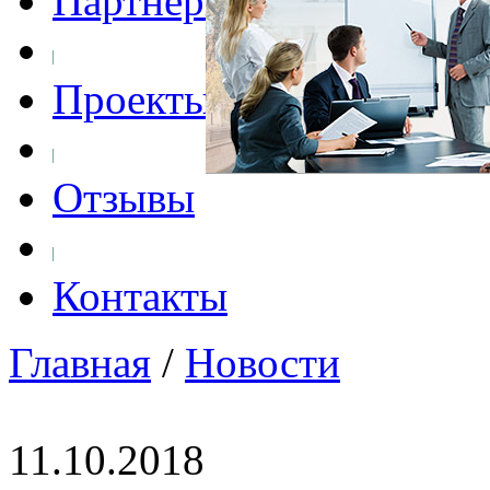
Партнеры
Проекты
Отзывы
Контакты
Главная
/
Новости
11.10.2018