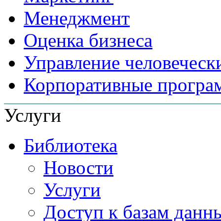
Менеджмент
Оценка бизнеса
Управление человеческ
Корпоративные прогр
Услуги
Библиотека
Новости
Услуги
Доступ к базам данн