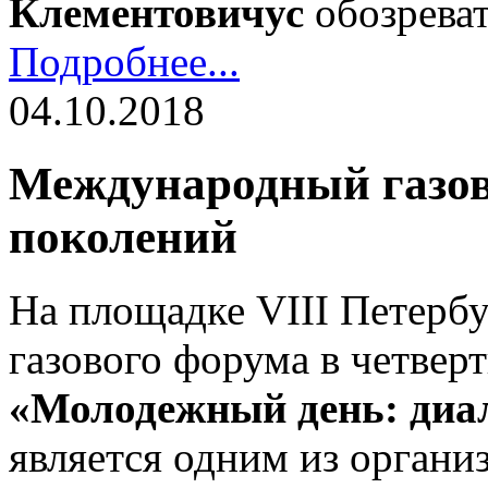
Клементовичус
обозреват
Подробнее...
04.10.2018
Международный газов
поколений
На площадке VIII Петерб
газового форума в четвер
«Молодежный день: диа
является одним из органи