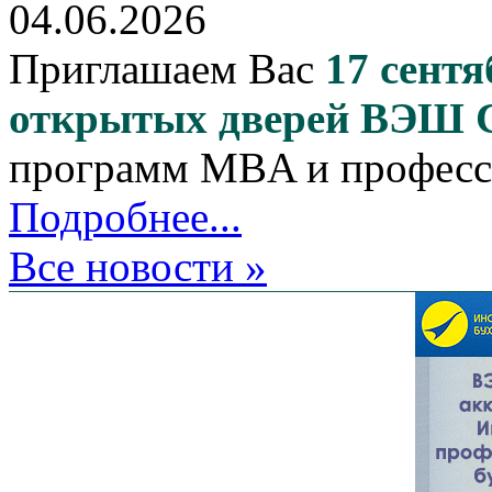
04.06.2026
Приглашаем Вас
17 сентя
открытых дверей ВЭШ
программ MBA и професс
Подробнее...
Все новости »