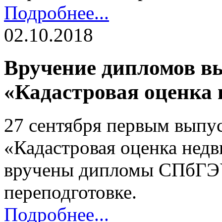
Подробнее...
02.10.2018
Вручение дипломов 
«Кадастровая оценка 
27 сентября первым вып
«Кадастровая оценка нед
вручены дипломы СПбГЭУ
переподготовке.
Подробнее...