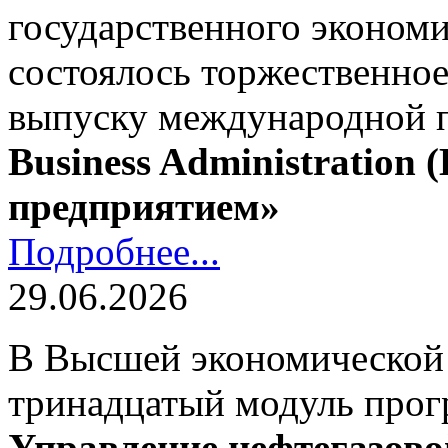
государственного экономи
состоялось торжественно
выпуску международной
Business Administration
предприятием»
Подробнее...
29.06.2026
В Высшей экономической
тринадцатый модуль про
Управление нефтегазово