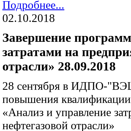
Подробнее...
02.10.2018
Завершение программ
затратами на предпри
отрасли» 28.09.2018
28 сентября в ИДПО-"ВЭ
повышения квалификации
«Анализ и управление зат
нефтегазовой отрасли»