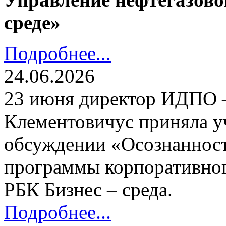
среде»
Подробнее...
24.06.2026
23 июня директор ИДПО
Клементовичус приняла у
обсуждении «Осознанност
программы корпоративног
РБК Бизнес – среда.
Подробнее...