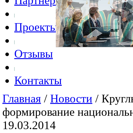
Партнеры
Проекты
Отзывы
Контакты
Главная
/
Новости
/
Кругл
формирование национальн
19.03.2014