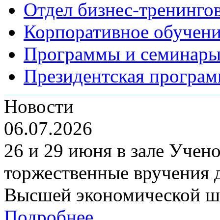
Отдел бизнес-тренинго
Корпоративное обучен
Программы и семинары
Президентская програм
Новости
06.07.2026
26 и 29 июня в зале Уче
торжественные вручения
Высшей экономической ш
Подробнее...