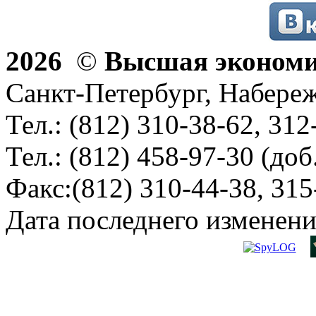
2026
©
Высшая эконом
Санкт-Петербург, Набереж
Тел.: (812) 310-38-62, 312
Тел.: (812) 458-97-30 (доб
Факс:(812) 310-44-38, 315
Дата последнего изменени