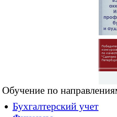
Обучение по направления
Бухгалтерский учет