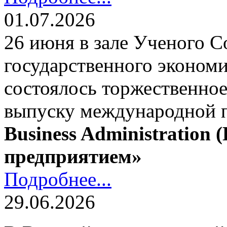
01.07.2026
26 июня в зале Ученого С
государственного экономи
состоялось торжественно
выпуску международной
Business Administration
предприятием»
Подробнее...
29.06.2026