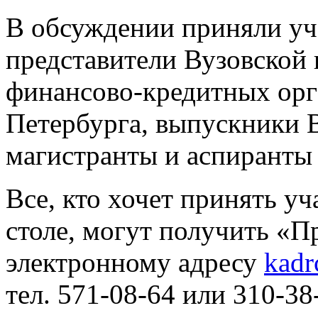
В обсуждении приняли уча
представители Вузовской 
финансово-кредитных орг
Петербурга, выпускники
магистранты и аспирант
Все, кто хочет принять у
столе, могут получить «П
электронному адресу
kadr
тел. 571-08-64 или 310-38