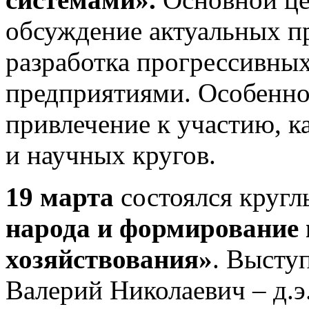
обсуждение актуальных п
разработка прогрессивны
предприятиями. Особенно
привлечение к участию, ка
и научных кругов.
19 марта
состоялся кругл
народа и формирование
хозяйствования»
. Высту
Валерий Николаевич – д.э