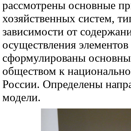
рассмотрены основные п
хозяйственных систем, т
зависимости от содержан
осуществления элементов
сформулированы основные
обществом к национально
России. Определены напра
модели.