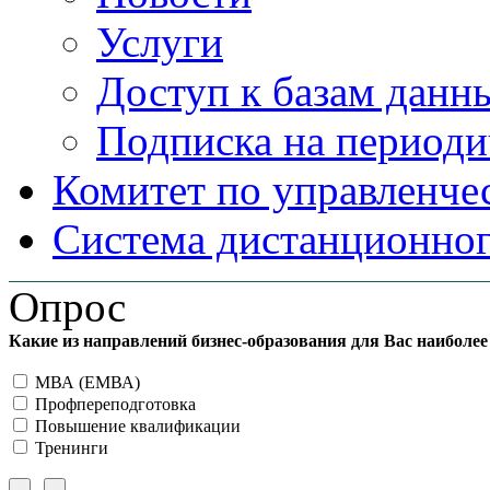
Услуги
Доступ к базам данн
Подписка на периоди
Комитет по управленче
Система дистанционног
Опрос
Какие из направлений бизнес-образования для Вас наиболе
МВА (ЕМВА)
Профпереподготовка
Повышение квалификации
Тренинги