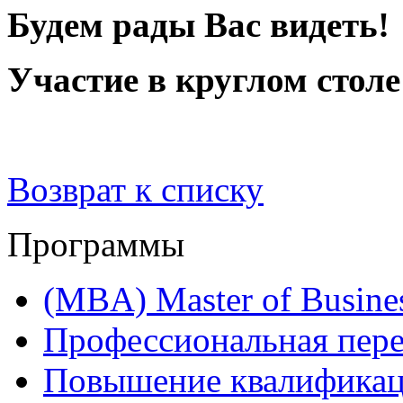
Будем рады Вас видеть!
Участие в круглом столе
Возврат к списку
Программы
(MBA) Master of Busines
Профессиональная пере
Повышение квалифика