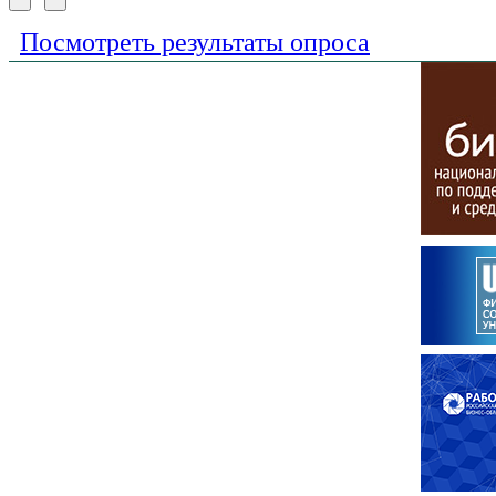
Посмотреть результаты опроса