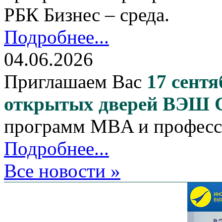
РБК Бизнес – среда.
Подробнее...
04.06.2026
Приглашаем Вас
17 сентя
открытых дверей ВЭШ
программ MBA и професс
Подробнее...
Все новости »