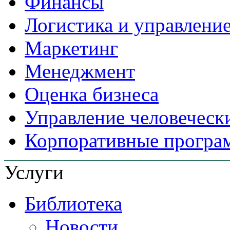
Финансы
Логистика и управлени
Маркетинг
Менеджмент
Оценка бизнеса
Управление человеческ
Корпоративные прогр
Услуги
Библиотека
Новости