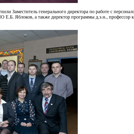
или Заместитель генерального директора по работе с персона
Б. Яблоков, а также директор программы д.э.н., профессор к