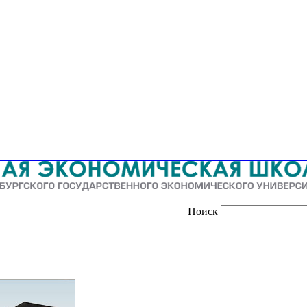
Поиск