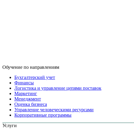
Обучение по направлениям
Бухгалтерский учет
Финансы
Логистика и управление цепями поставок
Маркетинг
Менеджмент
Оценка бизнеса
Управление человеческими ресурсами
Корпоративные программы
Услуги