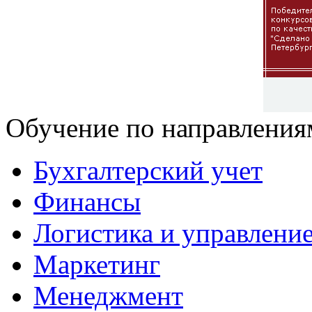
Обучение по направления
Бухгалтерский учет
Финансы
Логистика и управлени
Маркетинг
Менеджмент