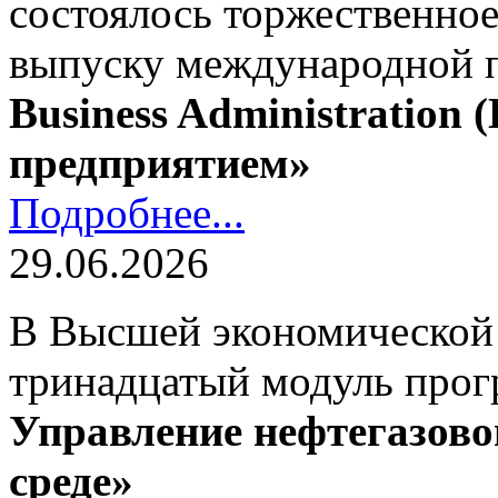
состоялось торжественно
выпуску международной
Business Administration
предприятием»
Подробнее...
29.06.2026
В Высшей экономической
тринадцатый модуль про
Управление нефтегазово
среде»