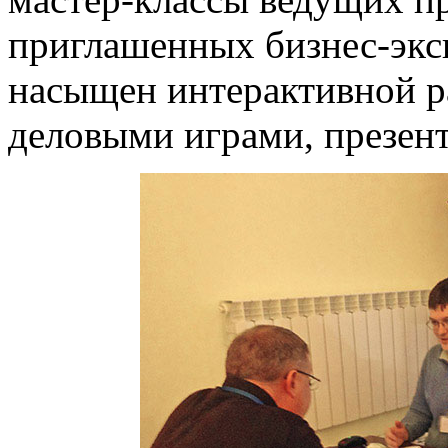
приглашенных бизнес-экс
насыщен интерактивной р
деловыми играми, презен