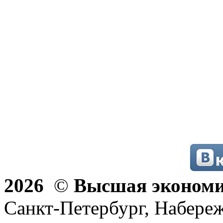
2026
©
Высшая эконом
Санкт-Петербург, Набереж