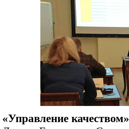
«Управление качеством