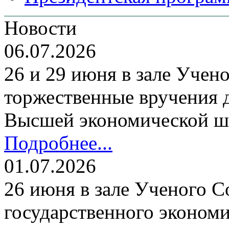
Новости
06.07.2026
26 и 29 июня в зале Уче
торжественные вручения
Высшей экономической ш
Подробнее...
01.07.2026
26 июня в зале Ученого С
государственного экономи