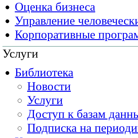
Оценка бизнеса
Управление человеческ
Корпоративные прогр
Услуги
Библиотека
Новости
Услуги
Доступ к базам данн
Подписка на периоди