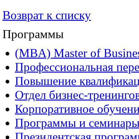
Возврат к списку
Программы
(MBA) Master of Busines
Профессиональная пере
Повышение квалифика
Отдел бизнес-тренинго
Корпоративное обучен
Программы и семинары
Президентская програм