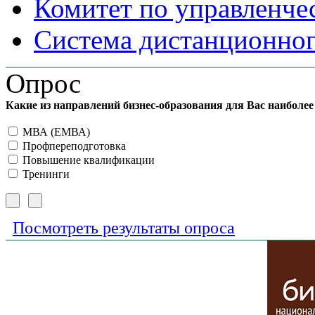
Комитет по управленче
Система дистанционног
Опрос
Какие из направлений бизнес-образования для Вас наиболе
МВА (ЕМВА)
Профпереподготовка
Повышение квалификации
Тренинги
Посмотреть результаты опроса