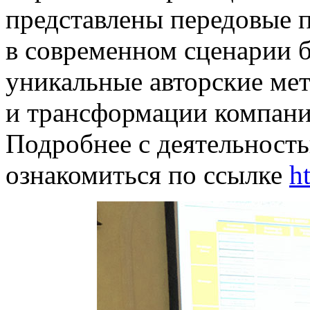
представлены передовые 
в современном сценарии б
уникальные авторские ме
и трансформации компани
Подробнее с деятельност
ознакомиться по ссылке
h