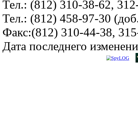
Тел.: (812) 310-38-62, 312
Тел.: (812) 458-97-30 (доб
Факс:(812) 310-44-38, 315
Дата последнего изменени