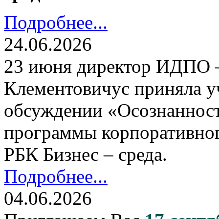
Подробнее...
24.06.2026
23 июня директор ИДПО
Клементовичус приняла у
обсуждении «Осознанност
программы корпоративног
РБК Бизнес – среда.
Подробнее...
04.06.2026