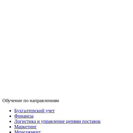
Обучение по направлениям
Бухгалтерский учет
Финансы
Логистика и управление цепями поставок
Маркетинг
Менеджмент