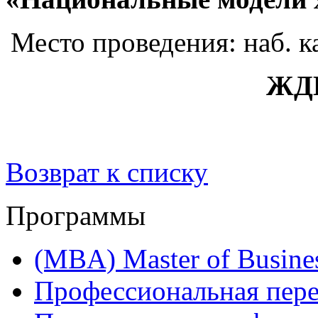
Место проведения: наб. ка
ЖД
Возврат к списку
Программы
(MBA) Master of Busines
Профессиональная пере