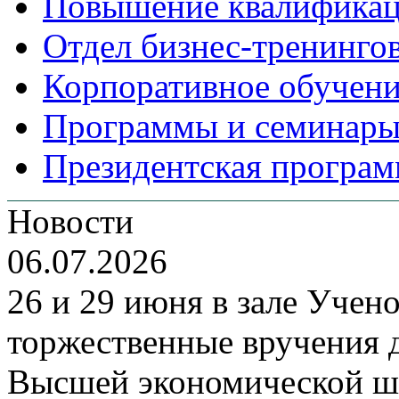
Повышение квалифика
Отдел бизнес-тренинго
Корпоративное обучен
Программы и семинары
Президентская програм
Новости
06.07.2026
26 и 29 июня в зале Уче
торжественные вручения
Высшей экономической ш