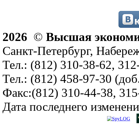
2026
©
Высшая эконом
Санкт-Петербург, Набереж
Тел.: (812) 310-38-62, 312
Тел.: (812) 458-97-30 (доб
Факс:(812) 310-44-38, 315
Дата последнего изменени