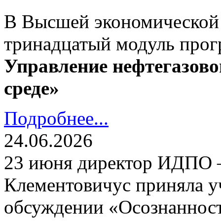
В Высшей экономической
тринадцатый модуль про
Управление нефтегазово
среде»
Подробнее...
24.06.2026
23 июня директор ИДПО
Клементовичус приняла у
обсуждении «Осознанност