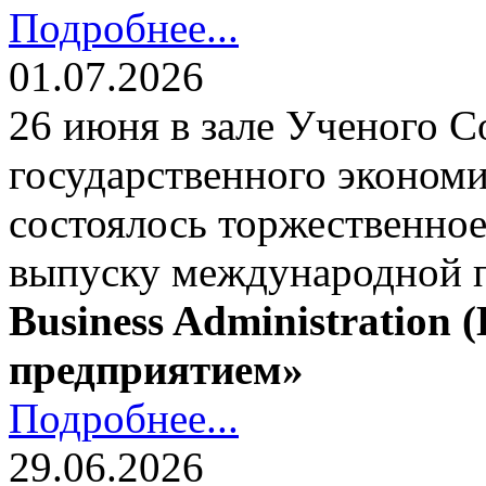
Подробнее...
01.07.2026
26 июня в зале Ученого С
государственного экономи
состоялось торжественно
выпуску международной
Business Administration
предприятием»
Подробнее...
29.06.2026