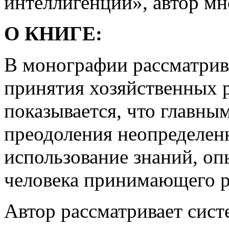
интеллигенции», автор мн
О КНИГЕ:
В монографии рассматрив
принятия хозяйственных 
показывается, что главны
преодоления неопределенн
использование знаний, оп
человека принимающего 
Автор рассматривает сист