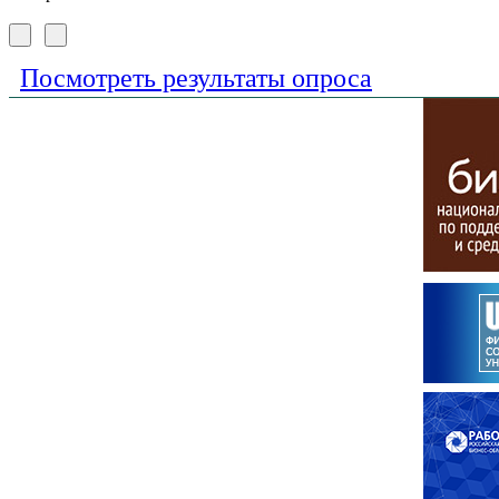
Посмотреть результаты опроса