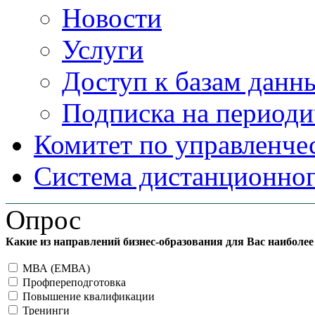
Новости
Услуги
Доступ к базам данн
Подписка на периоди
Комитет по управленче
Система дистанционног
Опрос
Какие из направлений бизнес-образования для Вас наиболе
МВА (ЕМВА)
Профпереподготовка
Повышение квалификации
Тренинги