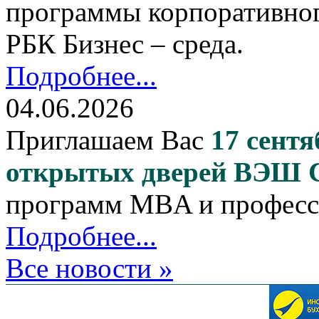
программы корпоративног
РБК Бизнес – среда.
Подробнее...
04.06.2026
Приглашаем Вас
17 сентя
открытых дверей ВЭШ
программ MBA и професс
Подробнее...
Все новости »