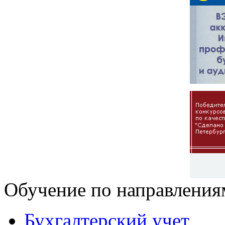
Обучение по направления
Бухгалтерский учет