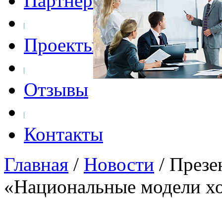
Партнеры
Проекты
Отзывы
Контакты
Главная
/
Новости
/
Презе
«Национальные модели хо