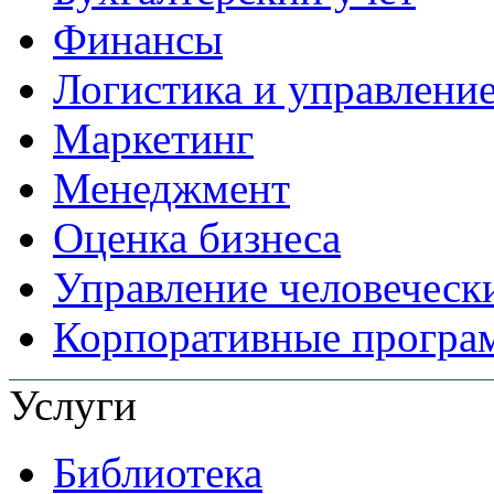
Финансы
Логистика и управлени
Маркетинг
Менеджмент
Оценка бизнеса
Управление человеческ
Корпоративные прогр
Услуги
Библиотека