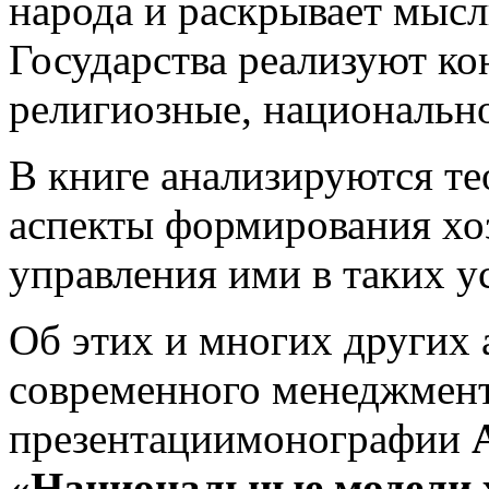
народа и раскрывает мысл
Государства реализуют ко
религиозные, национальн
В книге анализируются те
аспекты формирования хо
управления ими в таких у
Об этих и многих других 
современного менеджмент
презентациимонографии
«Национальные модели 