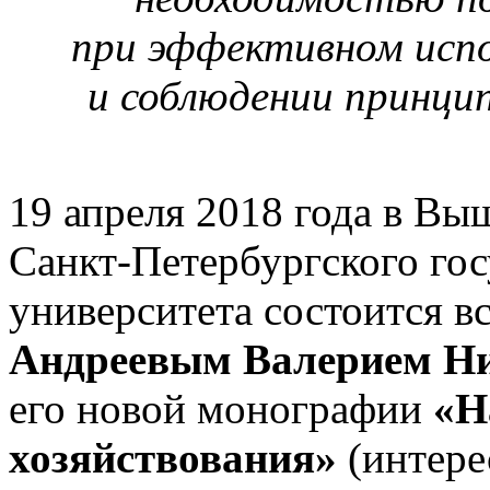
при эффективном испо
и соблюдении принци
19 апреля 2018 года в В
Санкт-Петербургского го
университета состоится вс
Андреевым Валерием Н
его новой монографии
«Н
хозяйствования»
(интере