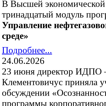
В Высшей экономической
тринадцатый модуль про
Управление нефтегазово
среде»
Подробнее...
24.06.2026
23 июня директор ИДПО
Клементовичус приняла у
обсуждении «Осознанност
программы корпоративног