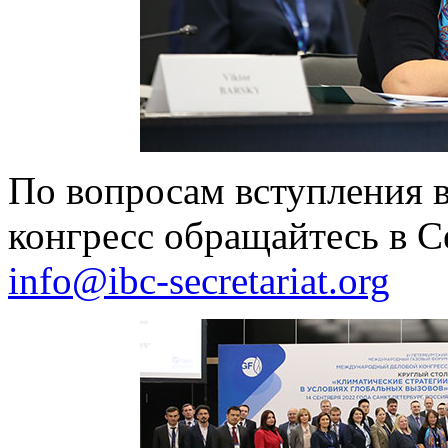
По вопросам вступления
конгресс обращайтесь в С
info@ibc-secretariat.org