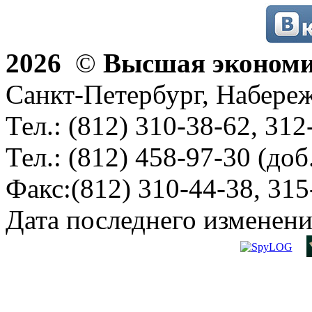
2026
©
Высшая эконом
Санкт-Петербург, Набереж
Тел.: (812) 310-38-62, 312
Тел.: (812) 458-97-30 (доб
Факс:(812) 310-44-38, 315
Дата последнего изменени