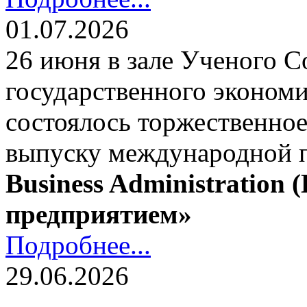
01.07.2026
26 июня в зале Ученого С
государственного экономи
состоялось торжественно
выпуску международной
Business Administration
предприятием»
Подробнее...
29.06.2026