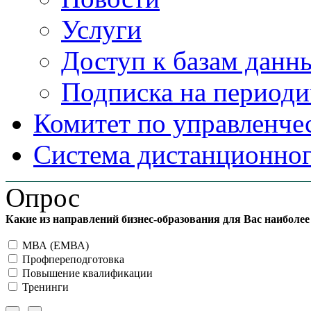
Услуги
Доступ к базам данн
Подписка на периоди
Комитет по управленче
Система дистанционног
Опрос
Какие из направлений бизнес-образования для Вас наиболе
МВА (ЕМВА)
Профпереподготовка
Повышение квалификации
Тренинги