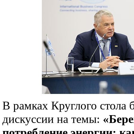
В рамках Круглого стола 
дискуссии на темы:
«Бере
потребление энергии: ка