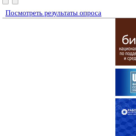
Посмотреть результаты опроса