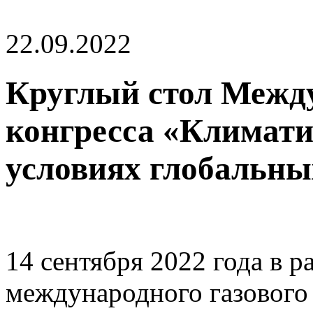
22.09.2022
Круглый стол Между
конгресса «Климати
условиях глобальных
14 сентября 2022 года в 
международного газового