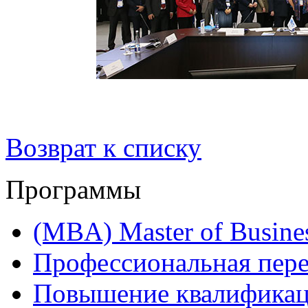
Возврат к списку
Программы
(MBA) Master of Busines
Профессиональная пере
Повышение квалифика