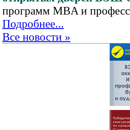
программ MBA и професс
Подробнее...
Все новости »