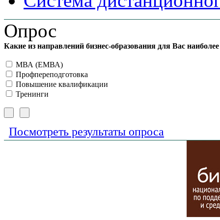
Система дистанционног
Опрос
Какие из направлений бизнес-образования для Вас наиболе
МВА (ЕМВА)
Профпереподготовка
Повышение квалификации
Тренинги
Посмотреть результаты опроса