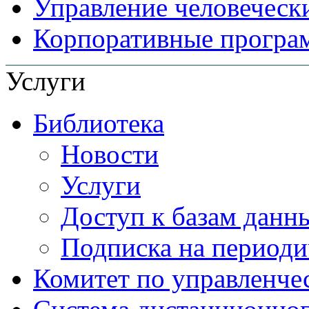
Управление человеческ
Корпоративные прогр
Услуги
Библиотека
Новости
Услуги
Доступ к базам данн
Подписка на периоди
Комитет по управленче