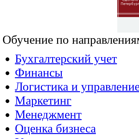
Обучение по направления
Бухгалтерский учет
Финансы
Логистика и управлени
Маркетинг
Менеджмент
Оценка бизнеса