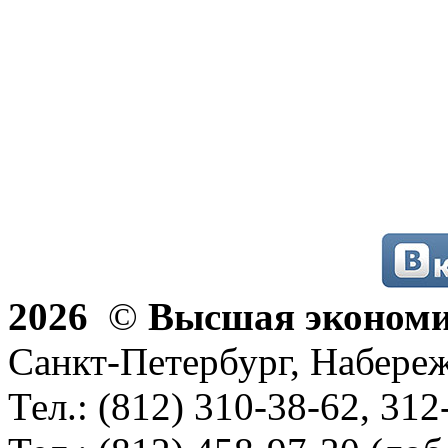
2026
©
Высшая эконом
Санкт-Петербург, Набереж
Тел.: (812) 310-38-62, 312