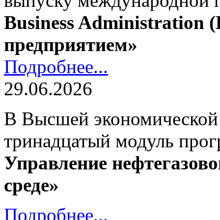
выпуску международной
Business Administration
предприятием»
Подробнее...
29.06.2026
В Высшей экономической
тринадцатый модуль про
Управление нефтегазово
среде»
Подробнее...