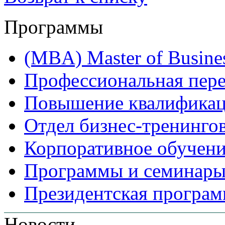
Программы
(MBA) Master of Busines
Профессиональная пере
Повышение квалифика
Отдел бизнес-тренинго
Корпоративное обучен
Программы и семинары
Президентская програм
Новости