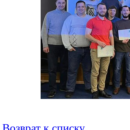
Возврат к списку