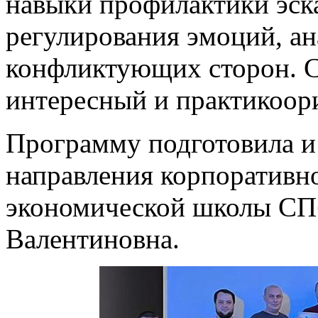
навыки профилактики эск
регулирования эмоций, ан
конфликтующих сторон. С
интересный и практикоор
Программу подготовила и
направления корпоративн
экономической школы СПб
Валентиновна.