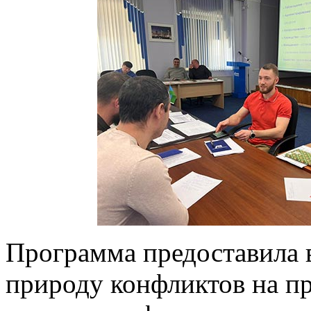
Программа предоставила 
природу конфликтов на пр