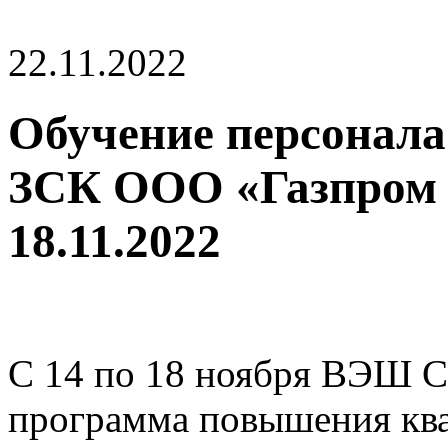
22.11.2022
Обучение персонала
ЗСК ООО «Газпром п
18.11.2022
С 14 по 18 ноября ВЭШ 
программа повышения кв