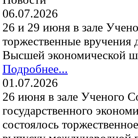
06.07.2026
26 и 29 июня в зале Уче
торжественные вручения
Высшей экономической ш
Подробнее...
01.07.2026
26 июня в зале Ученого С
государственного экономи
состоялось торжественно