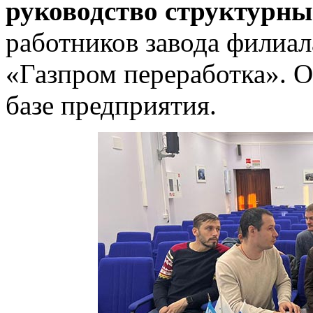
руководство структурны
работников завода филиа
«Газпром переработка». О
базе предприятия.