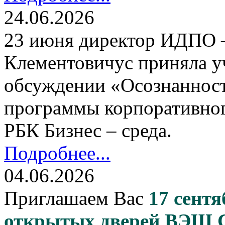
24.06.2026
23 июня директор ИДПО
Клементовичус приняла у
обсуждении «Осознанност
программы корпоративног
РБК Бизнес – среда.
Подробнее...
04.06.2026
Приглашаем Вас
17 сентя
открытых дверей ВЭШ