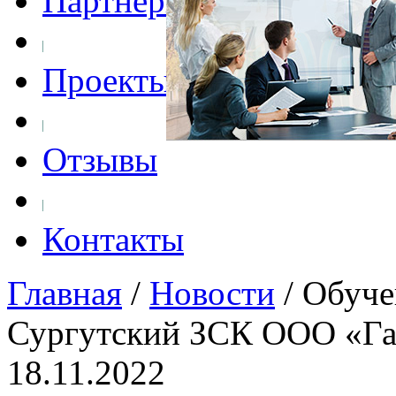
Партнеры
Проекты
Отзывы
Контакты
Главная
/
Новости
/
Обуче
Сургутский ЗСК ООО «Газ
18.11.2022