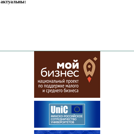
е актуальны: