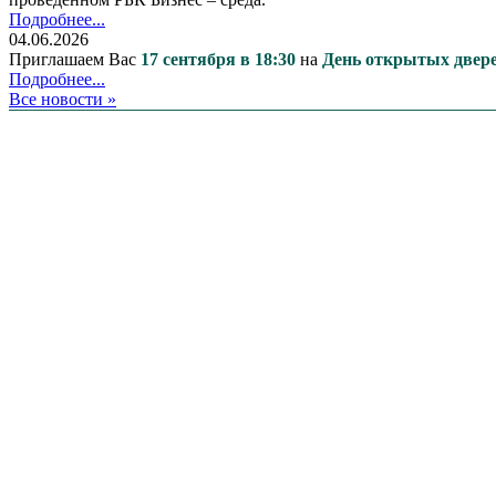
Подробнее...
04.06.2026
Приглашаем Вас
17 сентября в 18:30
на
День открытых две
Подробнее...
Все новости »