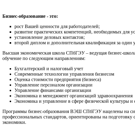
Бизнес-образование - это:
рост Вашей ценности для работодателей;
развитие практических компетенций, необходимых для у
установление деловых контактов;
второй диплом и дополнительная квалификация за один 
Высшая экономическая школа СПбГЭУ – ведущая бизнес-школа 
обучение по следующим направлениям:
Бухгалтерский и налоговый учет
Современные технологии управления бизнесом
Оценка стоимости предприятия (бизнеса)
Управление персоналом организации
Управление финансами организации
Экономика и менеджмент организаций здравоохранения
Экономика и управление в сфере физической культуры и 
Программы бизнес-образования ВЭШ СПбГЭУ нацелены на сист
профессиональных стандартов, ориентированы на подготовку 
экономики.