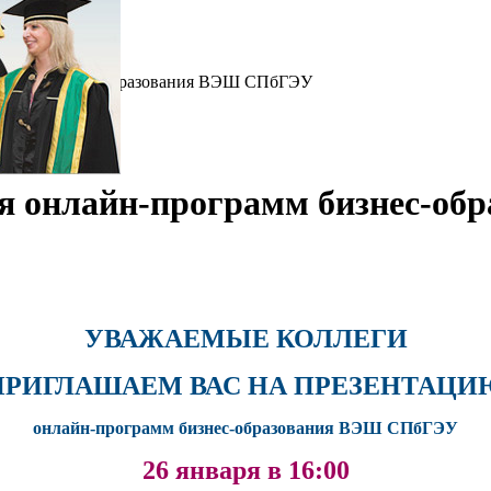
рограмм бизнес-образования ВЭШ СПбГЭУ
ция онлайн-программ бизнес-
УВАЖАЕМЫЕ КОЛЛЕГИ
ПРИГЛАШАЕМ ВАС НА ПРЕЗЕНТАЦИ
онлайн-программ бизнес-образования ВЭШ СПбГЭУ
26 января в 16:00