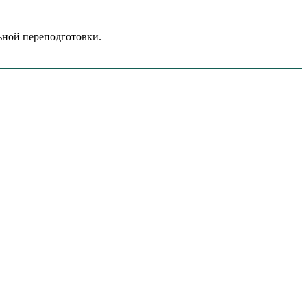
ной переподготовки.