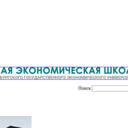
Поиск