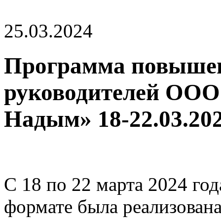
25.03.2024
Программа повышен
руководителей ООО
Надым» 18-22.03.20
С 18 по 22 марта 2024 г
формате была реализован