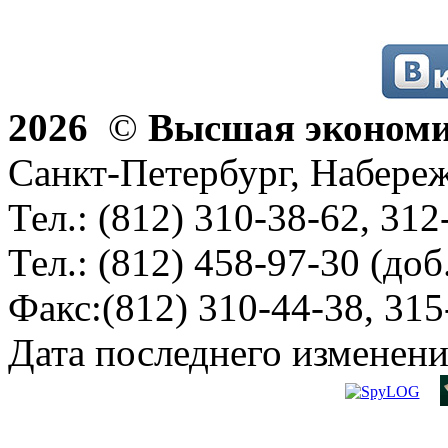
2026
©
Высшая эконом
Санкт-Петербург, Набереж
Тел.: (812) 310-38-62, 312
Тел.: (812) 458-97-30 (доб
Факс:(812) 310-44-38, 315
Дата последнего изменени