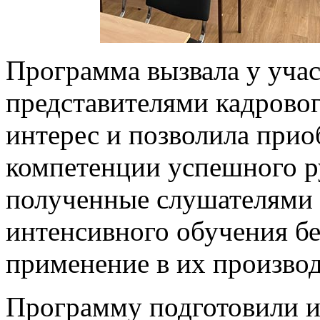
Программа вызвала у уча
представителями кадровог
интерес и позволила прио
компетенции успешного р
полученные слушателями 
интенсивного обучения бе
применение в их производ
Программу подготовили и 