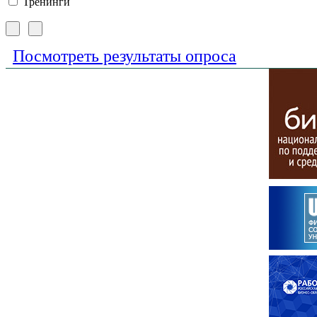
Тренинги
Посмотреть результаты опроса