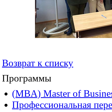
Возврат к списку
Программы
(MBA) Master of Busines
Профессиональная пере