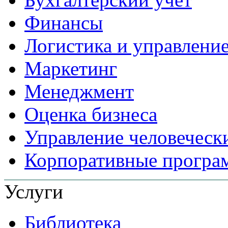
Финансы
Логистика и управлени
Маркетинг
Менеджмент
Оценка бизнеса
Управление человеческ
Корпоративные прогр
Услуги
Библиотека