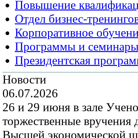
Повышение квалифика
Отдел бизнес-тренинго
Корпоративное обучен
Программы и семинары
Президентская програм
Новости
06.07.2026
26 и 29 июня в зале Уче
торжественные вручения
Высшей экономической ш