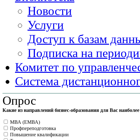
Новости
Услуги
Доступ к базам данн
Подписка на периоди
Комитет по управленче
Система дистанционног
Опрос
Какие из направлений бизнес-образования для Вас наиболе
МВА (ЕМВА)
Профпереподготовка
Повышение квалификации