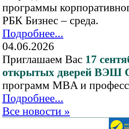
программы корпоративног
РБК Бизнес – среда.
Подробнее...
04.06.2026
Приглашаем Вас
17 сентя
открытых дверей ВЭШ
программ MBA и професс
Подробнее...
Все новости »