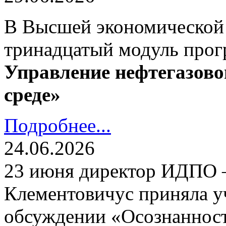
В Высшей экономической
тринадцатый модуль про
Управление нефтегазово
среде»
Подробнее...
24.06.2026
23 июня директор ИДПО
Клементовичус приняла у
обсуждении «Осознанност