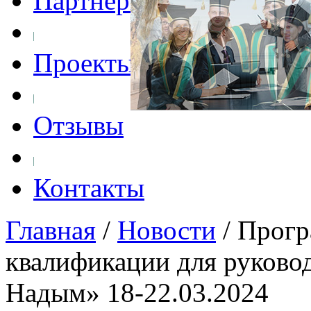
Партнеры
Проекты
Отзывы
Контакты
Главная
/
Новости
/
Прогр
квалификации для руково
Надым» 18-22.03.2024