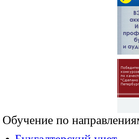
Обучение по направления
Бухгалтерский учет