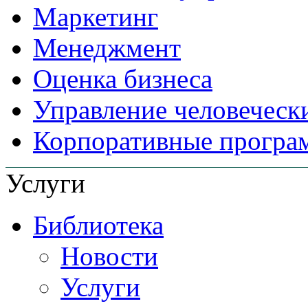
Маркетинг
Менеджмент
Оценка бизнеса
Управление человеческ
Корпоративные прогр
Услуги
Библиотека
Новости
Услуги