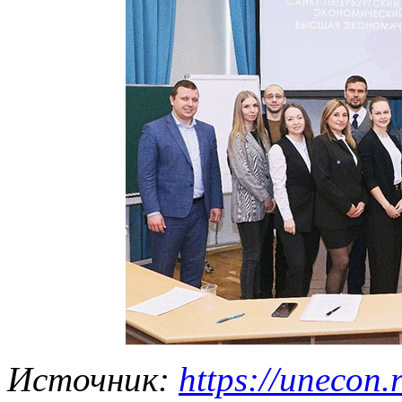
Источник:
https://unecon.