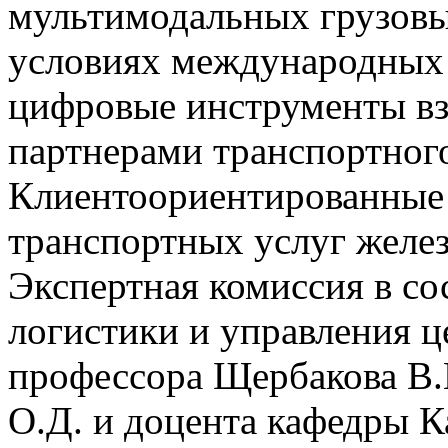
мультимодальных грузов
условиях международных
цифровые инструменты в
партнерами транспортног
Клиентоориентированные 
транспортных услуг желе
Экспертная комиссия в со
логистики и управления 
профессора Щербакова В.
О.Д. и доцента кафедры К