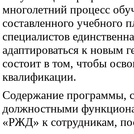
многолетний процесс обу
составленного учебного п
специалистов единственна
адаптироваться к новым 
состоит в том, чтобы ос
квалификации.
Содержание программы, с
должностными функцион
«РЖД» к сотрудникам, п