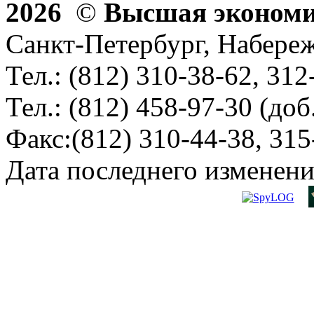
2026
©
Высшая эконом
Санкт-Петербург, Набереж
Тел.: (812) 310-38-62, 312
Тел.: (812) 458-97-30 (доб
Факс:(812) 310-44-38, 315
Дата последнего изменени