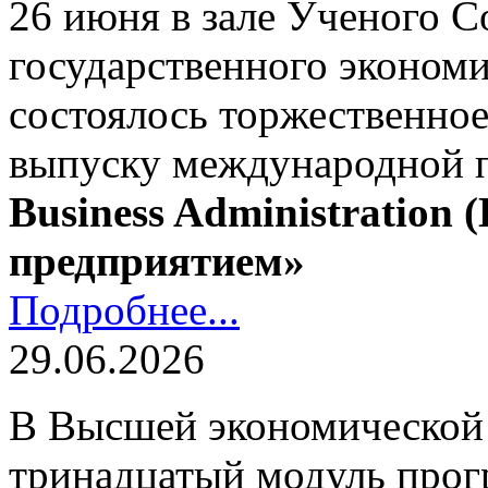
26 июня в зале Ученого С
государственного экономи
состоялось торжественно
выпуску международной
Business Administration
предприятием»
Подробнее...
29.06.2026
В Высшей экономической
тринадцатый модуль про