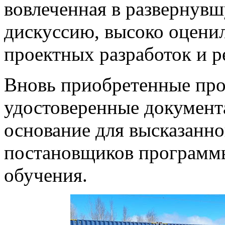
вовлеченная в развернув
дискуссию, высоко оцени
проектных разработок и 
Вновь приобретенные про
удостоверенные документ
основание для высказанно
постановщиков программы
обучения.