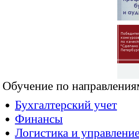
Обучение по направления
Бухгалтерский учет
Финансы
Логистика и управлени