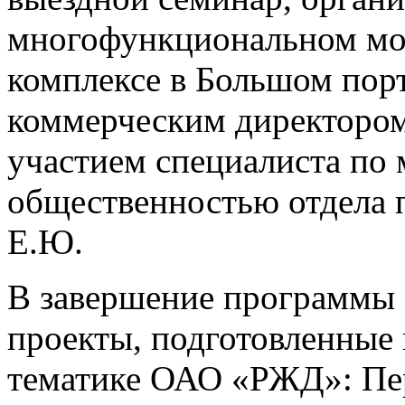
многофункциональном мо
комплексе в Большом пор
коммерческим директором
участием специалиста по 
общественностью отдела 
Е.Ю.
В завершение программы 
проекты, подготовленные 
тематике ОАО «РЖД»: Пе