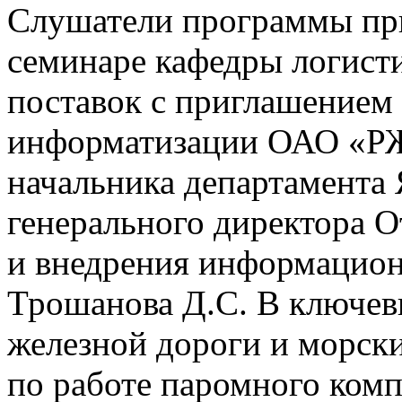
Слушатели программы при
семинаре кафедры логист
поставок с приглашением
информатизации ОАО «РЖ
начальника департамента 
генерального директора О
и внедрения информацио
Трошанова Д.С. В ключев
железной дороги и морски
по работе паромного ком