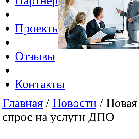
Партнеры
Проекты
Отзывы
Контакты
Главная
/
Новости
/
Новая
спрос на услуги ДПО