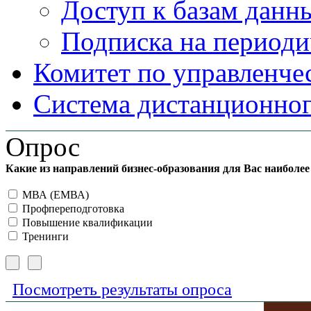
Доступ к базам данн
Подписка на периоди
Комитет по управленче
Система дистанционног
Опрос
Какие из направлений бизнес-образования для Вас наиболе
МВА (ЕМВА)
Профпереподготовка
Повышение квалификации
Тренинги
Посмотреть результаты опроса