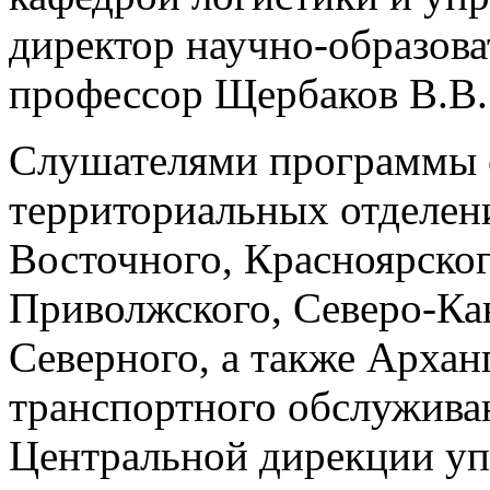
директор научно-образова
профессор Щербаков В.В.
Слушателями программы 
территориальных отдел
Восточного, Красноярско
Приволжского, Северо-Ка
Северного, а также Арханг
транспортного обслужив
Центральной дирекции уп