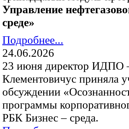
Управление нефтегазово
среде»
Подробнее...
24.06.2026
23 июня директор ИДПО
Клементовичус приняла у
обсуждении «Осознанност
программы корпоративног
РБК Бизнес – среда.