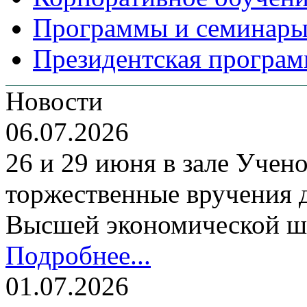
Программы и семинары
Президентская програм
Новости
06.07.2026
26 и 29 июня в зале Уче
торжественные вручения
Высшей экономической ш
Подробнее...
01.07.2026