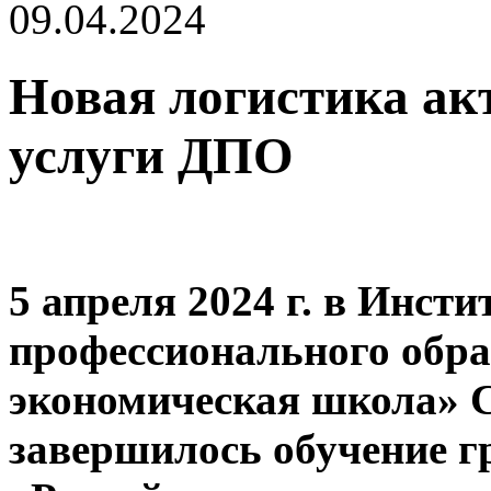
09.04.2024
Новая логистика ак
услуги ДПО
5 апреля 2024 г. в Инст
профессионального обр
экономическая школа»
завершилось обучение 