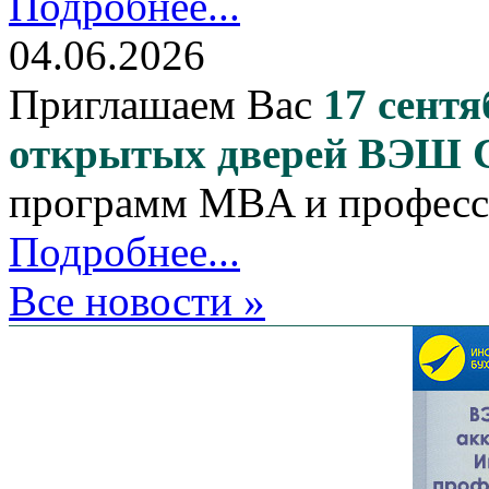
Подробнее...
04.06.2026
Приглашаем Вас
17 сентя
открытых дверей ВЭШ
программ MBA и професс
Подробнее...
Все новости »