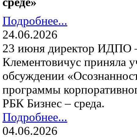
среде»
Подробнее...
24.06.2026
23 июня директор ИДПО
Клементовичус приняла у
обсуждении «Осознанност
программы корпоративног
РБК Бизнес – среда.
Подробнее...
04.06.2026