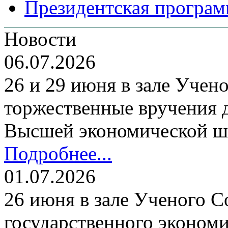
Президентская програм
Новости
06.07.2026
26 и 29 июня в зале Уче
торжественные вручения
Высшей экономической ш
Подробнее...
01.07.2026
26 июня в зале Ученого С
государственного экономи