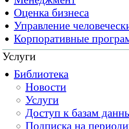
Оценка бизнеса
Управление человеческ
Корпоративные прогр
Услуги
Библиотека
Новости
Услуги
Доступ к базам данн
Подписка на периоди