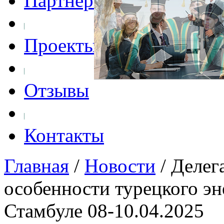
Партнеры
Проекты
Отзывы
Контакты
Главная
/
Новости
/
Делег
особенности турецкого эн
Стамбуле 08-10.04.2025