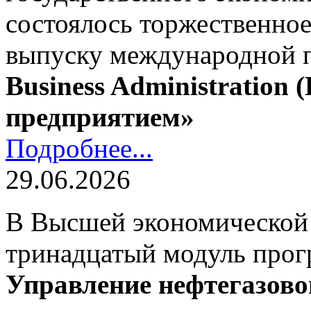
состоялось торжественно
выпуску международной
Business Administration
предприятием»
Подробнее...
29.06.2026
В Высшей экономической
тринадцатый модуль про
Управление нефтегазово