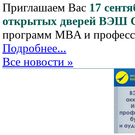
Приглашаем Вас
17 сентя
открытых дверей ВЭШ
программ MBA и професс
Подробнее...
Все новости »