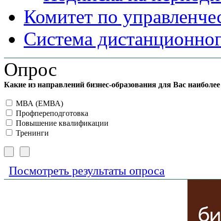
Комитет по управленче
Система дистанционног
Опрос
Какие из направлений бизнес-образования для Вас наиболе
МВА (ЕМВА)
Профпереподготовка
Повышение квалификации
Тренинги
Посмотреть результаты опроса