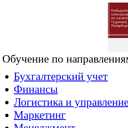
Обучение по направления
Бухгалтерский учет
Финансы
Логистика и управлени
Маркетинг
Менеджмент