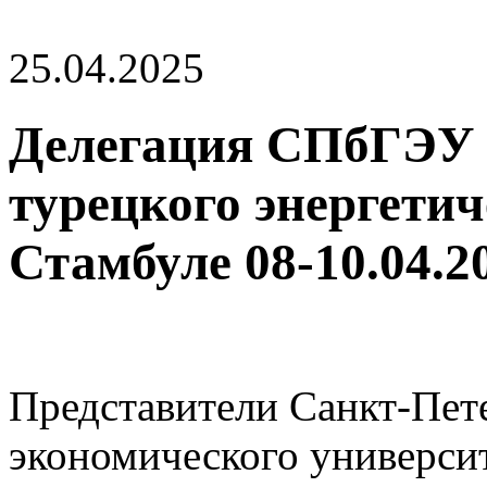
25.04.2025
Делегация СПбГЭУ 
турецкого энергетич
Стамбуле 08-10.04.2
Представители Санкт-Пет
экономического универси