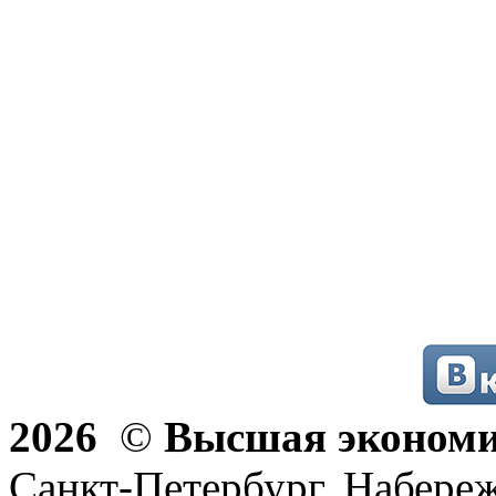
2026
©
Высшая эконом
Санкт-Петербург, Набереж