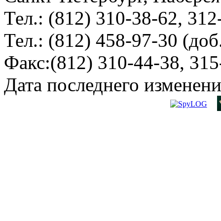
Тел.: (812) 310-38-62, 312
Тел.: (812) 458-97-30 (доб
Факс:(812) 310-44-38, 315
Дата последнего изменени