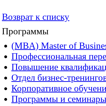
Возврат к списку
Программы
(MBA) Master of Busines
Профессиональная пере
Повышение квалифика
Отдел бизнес-тренинго
Корпоративное обучен
Программы и семинары