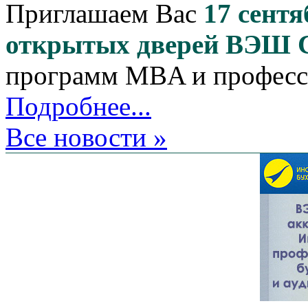
Приглашаем Вас
17 сентя
открытых дверей ВЭШ
программ MBA и професс
Подробнее...
Все новости »