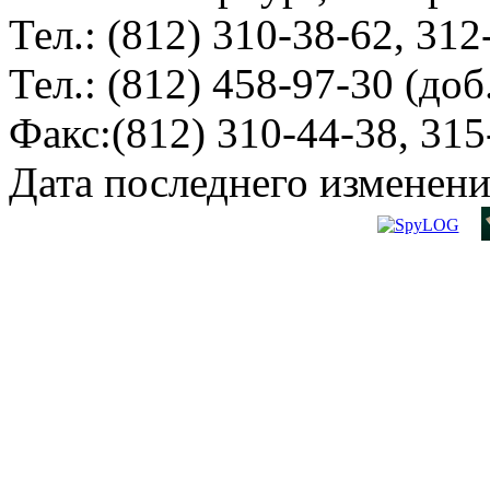
Тел.: (812) 310-38-62, 312
Тел.: (812) 458-97-30 (доб
Факс:(812) 310-44-38, 315
Дата последнего изменени