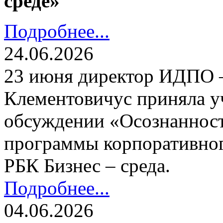
среде»
Подробнее...
24.06.2026
23 июня директор ИДПО
Клементовичус приняла у
обсуждении «Осознанност
программы корпоративног
РБК Бизнес – среда.
Подробнее...
04.06.2026