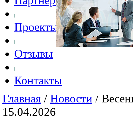
Партнеры
Проекты
Отзывы
Контакты
Главная
/
Новости
/
Весен
15.04.2026