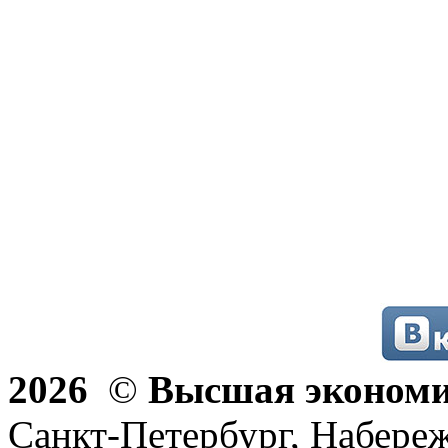
2026
©
Высшая эконом
Санкт-Петербург, Набереж