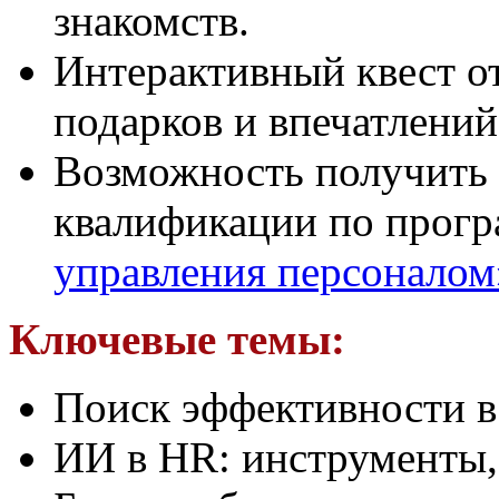
знакомств.
Интерактивный квест о
подарков и впечатлени
Возможность получить
квалификации по прог
управления персоналом
Ключевые темы:
Поиск эффективности в
ИИ в HR: инструменты,