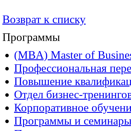
Возврат к списку
Программы
(MBA) Master of Busines
Профессиональная пере
Повышение квалифика
Отдел бизнес-тренинго
Корпоративное обучен
Программы и семинары