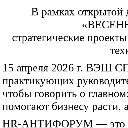
В рамках открытой
«ВЕСЕН
стратегические проекты
тех
15 апреля 2026 г. ВЭШ С
практикующих руководите
чтобы говорить о главном:
помогают бизнесу расти, 
HR-АНТИФОРУМ — это де