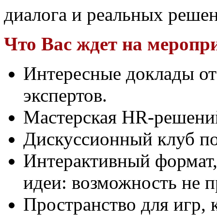
диалога и реальных решен
Что Вас ждет на меропр
Интересные доклады от
экспертов.
Мастерская HR-решени
Дискуссионный клуб по
Интерактивный формат,
идеи: возможность не п
Пространство для игр, 