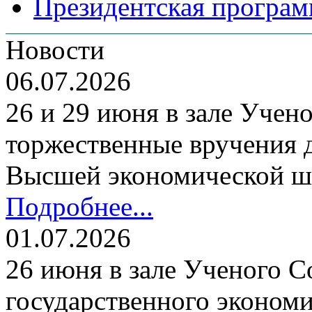
Президентская програм
Новости
06.07.2026
26 и 29 июня в зале Уче
торжественные вручения
Высшей экономической ш
Подробнее...
01.07.2026
26 июня в зале Ученого С
государственного экономи