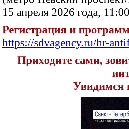
15 апреля 2026 года, 11:0
Регистрация и программ
https://sdvagency.ru/hr-an
Приходите сами, зови
инт
Увидимся 