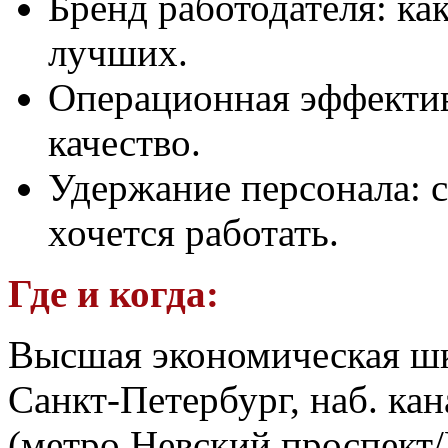
Бренд работодателя: ка
лучших.
Операционная эффективн
качество.
Удержание персонала: с
хочется работать.
Где и когда:
Высшая экономическая ш
Санкт-Петербург, наб. кан
(метро Невский проспект/