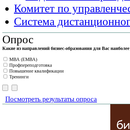
Комитет по управленче
Система дистанционног
Опрос
Какие из направлений бизнес-образования для Вас наиболе
МВА (ЕМВА)
Профпереподготовка
Повышение квалификации
Тренинги
Посмотреть результаты опроса