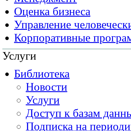
Оценка бизнеса
Управление человеческ
Корпоративные прогр
Услуги
Библиотека
Новости
Услуги
Доступ к базам данн
Подписка на периоди