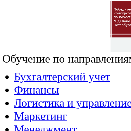
Обучение по направления
Бухгалтерский учет
Финансы
Логистика и управлени
Маркетинг
Менеджмент