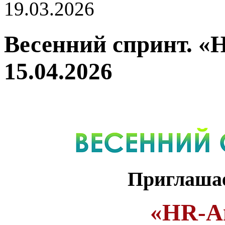
19.03.2026
Весенний спринт. 
15.04.2026
Приглашае
«HR-А