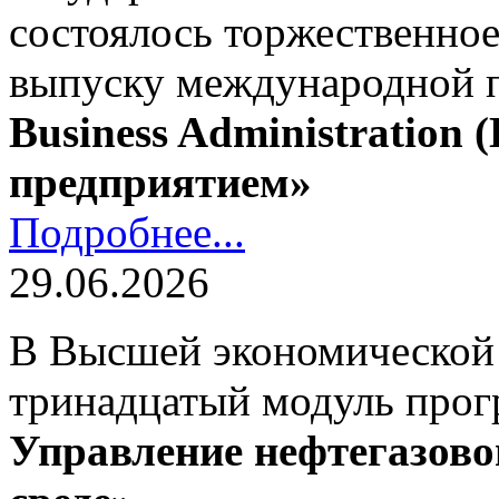
состоялось торжественно
выпуску международной
Business Administration
предприятием»
Подробнее...
29.06.2026
В Высшей экономической
тринадцатый модуль про
Управление нефтегазово