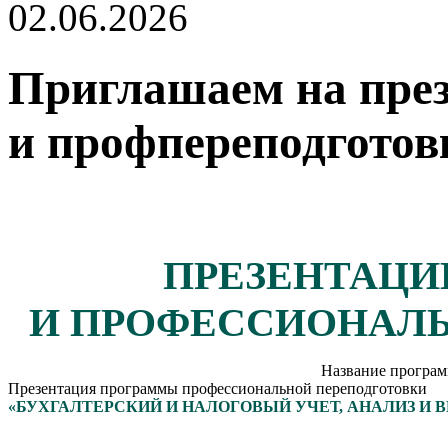
02.06.2026
Приглашаем на пре
и профпереподготов
ПРЕЗЕНТАЦИ
И ПРОФЕССИОНАЛ
Название програ
Презентация программы профессиональной переподготовки
«БУХГАЛТЕРСКИЙ И НАЛОГОВЫЙ УЧЕТ, АНАЛИЗ И 