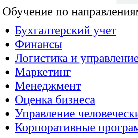
Обучение по направления
Бухгалтерский учет
Финансы
Логистика и управлени
Маркетинг
Менеджмент
Оценка бизнеса
Управление человеческ
Корпоративные прогр