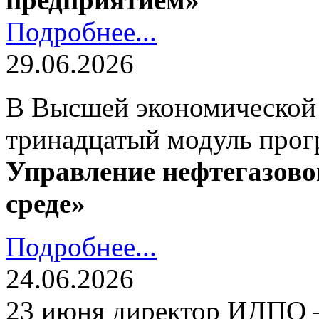
Подробнее...
29.06.2026
В Высшей экономической
тринадцатый модуль про
Управление нефтегазово
среде»
Подробнее...
24.06.2026
23 июня директор ИДПО