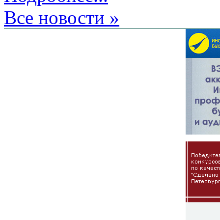
Все новости »