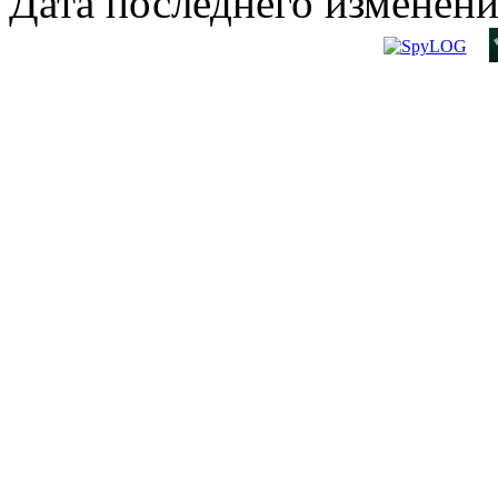
Дата последнего изменени