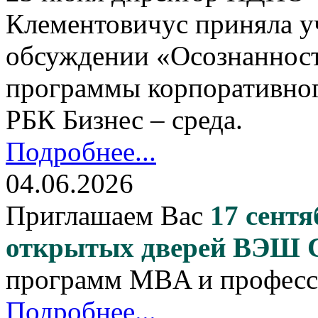
Клементовичус приняла у
обсуждении «Осознанност
программы корпоративног
РБК Бизнес – среда.
Подробнее...
04.06.2026
Приглашаем Вас
17 сентя
открытых дверей ВЭШ
программ MBA и професс
Подробнее...