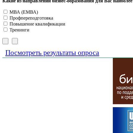
Какие из направлений бизнес-образования для Вас наиболе
МВА (ЕМВА)
Профпереподготовка
Повышение квалификации
Тренинги
Посмотреть результаты опроса