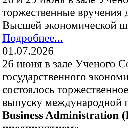
торжественные вручения
Высшей экономической ш
Подробнее...
01.07.2026
26 июня в зале Ученого С
государственного экономи
состоялось торжественно
выпуску международной
Business Administration
предприятием»