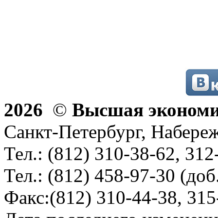
2026
©
Высшая эконом
Санкт-Петербург, Набереж
Тел.: (812) 310-38-62, 312
Тел.: (812) 458-97-30 (доб
Факс:(812) 310-44-38, 315