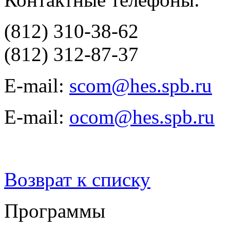
(812) 310-38-62
(812) 312-87-37
E-mail:
scom@hes.spb.ru
E-mail:
ocom@hes.spb.ru
Возврат к списку
Программы