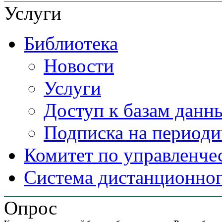
Услуги
Библиотека
Новости
Услуги
Доступ к базам данн
Подписка на периоди
Комитет по управленче
Система дистанционног
Опрос