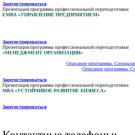
Зарегистрироваться
Презентация программы профессиональной переподготовки
ЕМВА «УПРАВЛЕНИЕ ПРЕДПРИЯТИЕМ»
Зарегистрироваться
Презентация программы профессиональной переподготовки
«МЕНЕДЖМЕНТ ОРГАНИЗАЦИИ»
Описание программы. Специали
Описание программы. С
Зарегистрироваться
Презентация программы профессиональной переподготовки
MBA «УСТОЙЧИВОЕ РАЗВИТИЕ БИЗНЕСА»
Зарегистрироваться
0
Контактные телефоны: