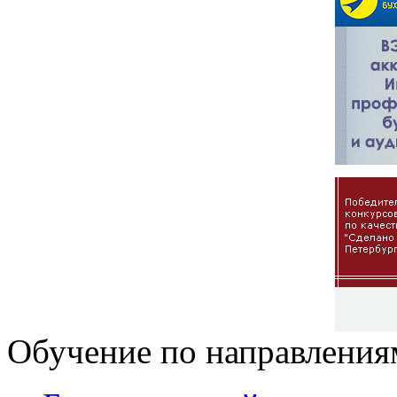
Обучение по направления