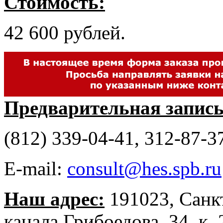
Стоимость:
42 600 рублей.
Предварительная запись
(812) 339-04-41, 312-87-3
E-mail:
consult@hes.spb.ru
Наш адрес:
191023, Санк
канала Грибоедова, 34, к. 