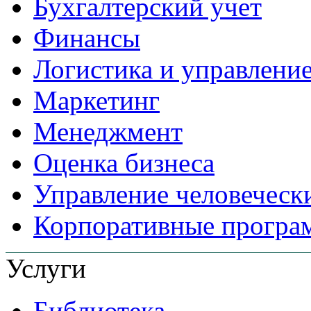
Бухгалтерский учет
Финансы
Логистика и управлени
Маркетинг
Менеджмент
Оценка бизнеса
Управление человеческ
Корпоративные прогр
Услуги
Библиотека