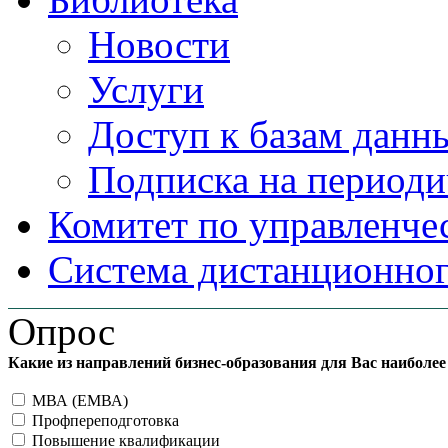
Новости
Услуги
Доступ к базам данн
Подписка на периоди
Комитет по управленче
Система дистанционног
Опрос
Какие из направлений бизнес-образования для Вас наиболе
МВА (ЕМВА)
Профпереподготовка
Повышение квалификации