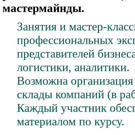
мастермайнды.
Занятия и мастер-класс
профессиональных эксп
представителей бизнес
логистики, аналитики.
Возможна организация
склады компаний (в раб
Каждый участник обес
материалом по курсу.