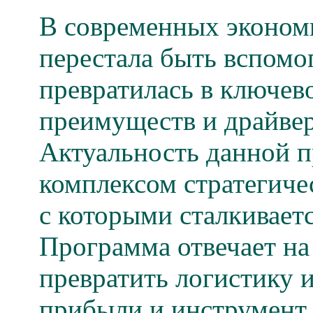
В современных эконом
перестала быть вспомо
превратилась в ключев
преимуществ и драйвер
Актуальность данной 
комплексом стратегиче
с которыми сталкивает
Программа отвечает на 
превратить логистику и
прибыли и инструмент 