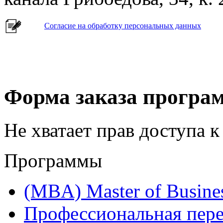
Согласие на обработку персональных данных
Форма заказа програ
Не хватает прав доступа к
Программы
(MBA) Master of Busines
Профессиональная пере