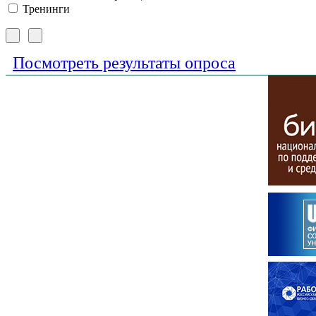
Тренинги
Посмотреть результаты опроса