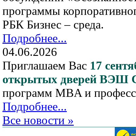
программы корпоративног
РБК Бизнес – среда.
Подробнее...
04.06.2026
Приглашаем Вас
17 сентя
открытых дверей ВЭШ
программ MBA и професс
Подробнее...
Все новости »