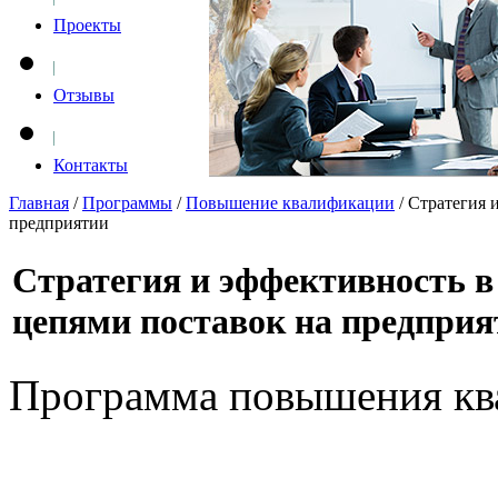
Проекты
Отзывы
Контакты
Главная
/
Программы
/
Повышение квалификации
/
Стратегия 
предприятии
Стратегия и эффективность в
цепями поставок на предприя
Программа повышения ква