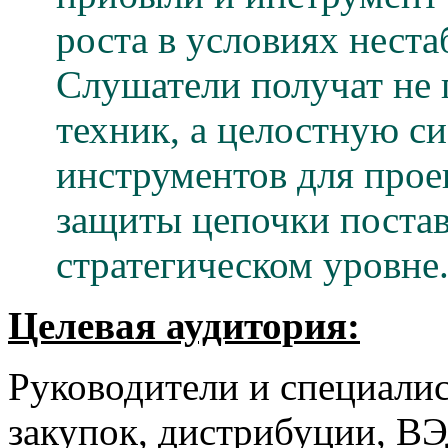
роста в условиях нест
Слушатели получат не 
техник, а целостную с
инструментов для прое
защиты цепочки постав
стратегическом уровне
Целевая аудитория:
Руководители и специалис
закупок, дистрибуции, В