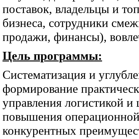
поставок, владельцы и то
бизнеса, сотрудники смеж
продажи, финансы), вовл
Цель программы:
Систематизация и углубле
формирование практическ
управления логистикой и 
повышения операционной 
конкурентных преимущест