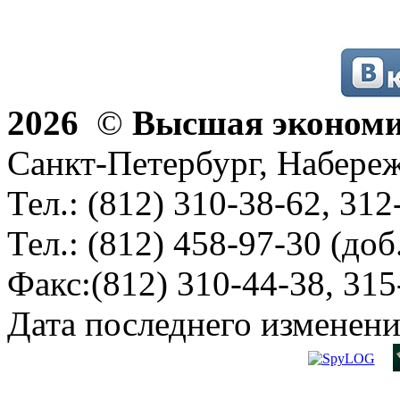
2026
©
Высшая эконом
Санкт-Петербург, Набереж
Тел.: (812) 310-38-62, 312
Тел.: (812) 458-97-30 (доб
Факс:(812) 310-44-38, 315
Дата последнего изменени