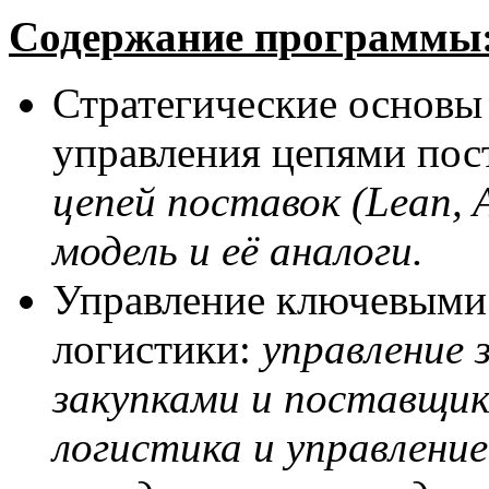
Содержание программы
Стратегические основы
управления цепями пос
цепей поставок (Lean, Ag
модель и её аналоги.
Управление ключевыми
логистики:
управление 
закупками и поставщик
логистика и управление