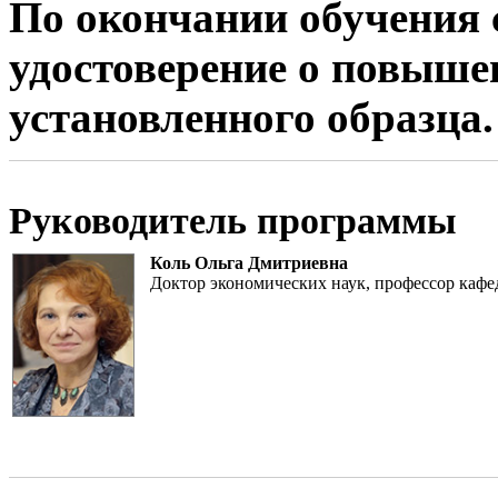
По окончании обучения
удостоверение о повыш
установленного образца.
Руководитель программы
Коль Ольга Дмитриевна
Доктор экономических наук, профессор каф