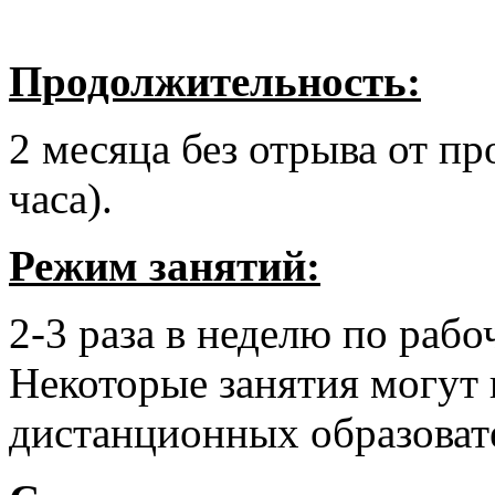
Продолжительность:
2 месяца без отрыва от п
часа).
Режим занятий:
2-3 раза в неделю по рабо
Некоторые занятия могут
дистанционных образоват