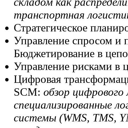
складом как распредел
транспортная логистик
Стратегическое планир
Управление спросом и 
Бюджетирование в цепо
Управление рисками в ц
Цифровая трансформаци
SCM:
обзор цифрового
специализированные л
системы (WMS, TMS, Y