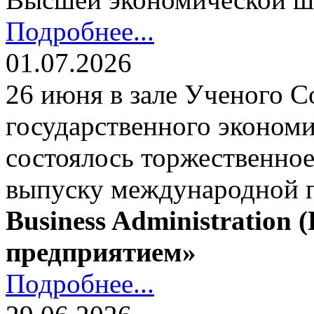
Подробнее...
01.07.2026
26 июня в зале Ученого С
государственного экономи
состоялось торжественно
выпуску международной
Business Administration
предприятием»
Подробнее...