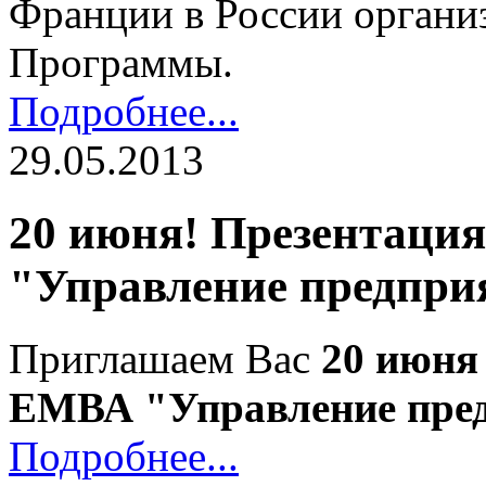
Франции в России органи
Программы.
Подробнее...
29.05.2013
20 июня! Презентац
"Управление предпри
Приглашаем Вас
20 июня
ЕМВА "Управление пре
Подробнее...