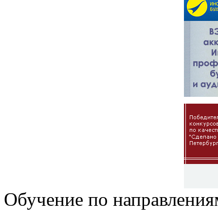
Обучение по направления