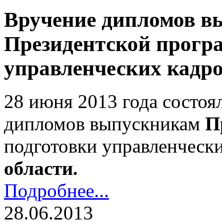
Вручение дипломов в
Президентской прогр
управленческих кадро
28 июня 2013 года состоя
дипломов выпускникам
П
подготовки управленческ
области.
Подробнее...
28.06.2013