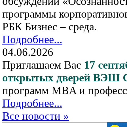
обсуждении «Осознанност
программы корпоративног
РБК Бизнес – среда.
Подробнее...
04.06.2026
Приглашаем Вас
17 сентя
открытых дверей ВЭШ
программ MBA и професс
Подробнее...
Все новости »