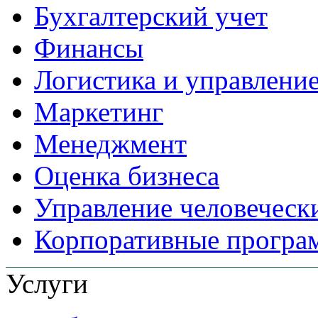
Бухгалтерский учет
Финансы
Логистика и управлени
Маркетинг
Менеджмент
Оценка бизнеса
Управление человеческ
Корпоративные прогр
Услуги