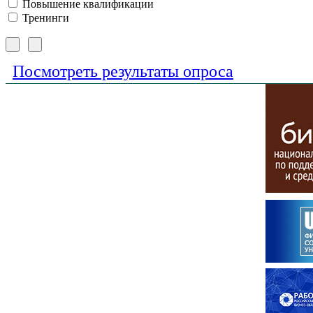
Повышение квалификации
Тренинги
Посмотреть результаты опроса