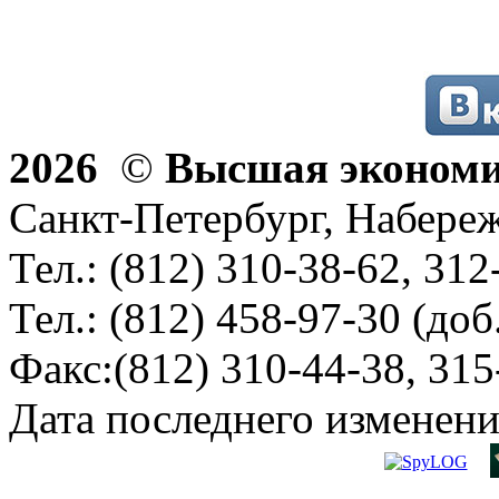
2026
©
Высшая эконом
Санкт-Петербург, Набереж
Тел.: (812) 310-38-62, 312
Тел.: (812) 458-97-30 (доб
Факс:(812) 310-44-38, 315
Дата последнего изменени