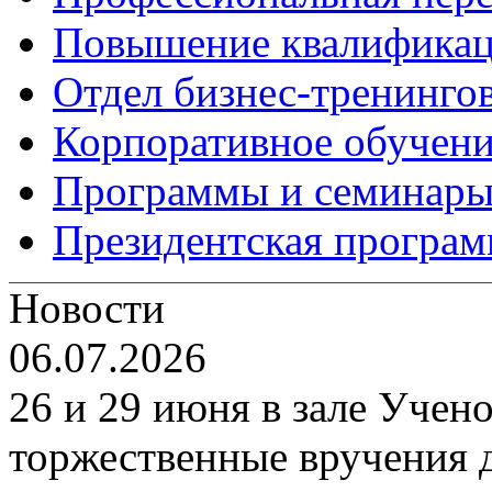
Повышение квалифика
Отдел бизнес-тренинго
Корпоративное обучен
Программы и семинары
Президентская програм
Новости
06.07.2026
26 и 29 июня в зале Уче
торжественные вручения