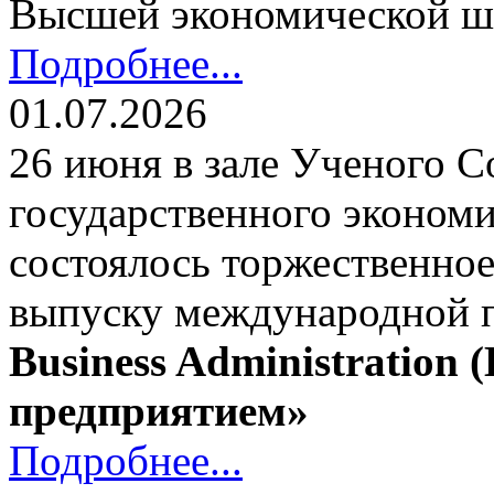
Высшей экономической ш
Подробнее...
01.07.2026
26 июня в зале Ученого С
государственного экономи
состоялось торжественно
выпуску международной
Business Administration
предприятием»
Подробнее...