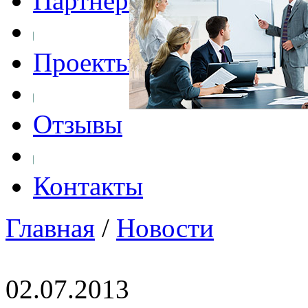
Партнеры
Проекты
Отзывы
Контакты
Главная
/
Новости
02.07.2013