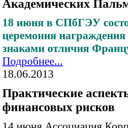
Академических Паль
18 июня в СПбГЭУ состо
церемония награждения 
знаками отличия Францу
Подробнее...
18.06.2013
Практические аспект
финансовых рисков
14 июня Ассоциация Корп