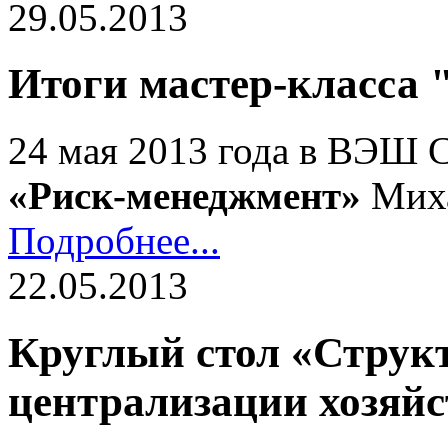
29.05.2013
Итоги мастер-класса
24 мая 2013 года в ВЭШ 
«Риск-менеджмент»
Миха
Подробнее...
22.05.2013
Круглый стол «Струк
централизации хозяй