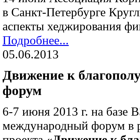
в Санкт-Петербурге Кругл
аспекты хеджирования фи
Подробнее...
05.06.2013
Движение к благопол
форум
6-7 июня 2013 г. на баз
международный форум в р
проекта
«Движение к бл