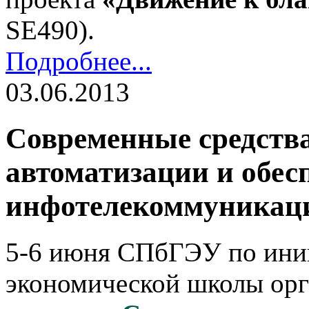
SE490).
Подробнее...
03.06.2013
Современные средства
автоматизации и обес
инфотелекоммуникац
5-6 июня СПбГЭУ по ини
экономической школы орг