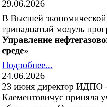
29.06.2026
В Высшей экономической
тринадцатый модуль про
Управление нефтегазово
среде»
Подробнее...
24.06.2026
23 июня директор ИДПО
Клементовичус приняла у