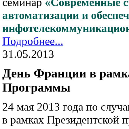
семинар
«Современные с
автоматизации и обеспеч
инфотелекоммуникацио
Подробнее...
31.05.2013
День Франции в рамк
Программы
24 мая 2013 года по случ
в рамках Президентской 