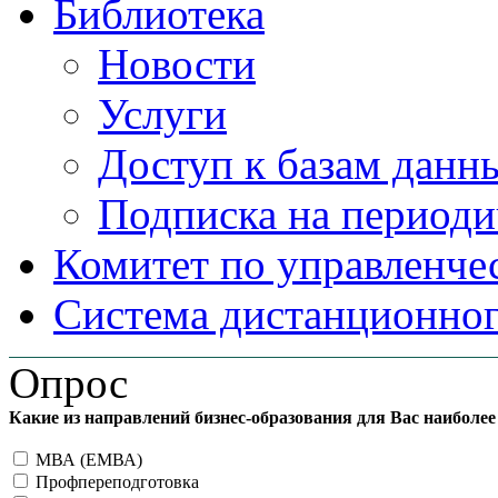
Библиотека
Новости
Услуги
Доступ к базам данн
Подписка на периоди
Комитет по управленче
Система дистанционног
Опрос
Какие из направлений бизнес-образования для Вас наиболе
МВА (ЕМВА)
Профпереподготовка