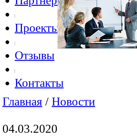
Партнеры
Проекты
Отзывы
Контакты
Главная
/
Новости
04.03.2020