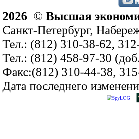
2026
©
Высшая эконом
Санкт-Петербург, Набереж
Тел.: (812) 310-38-62, 312
Тел.: (812) 458-97-30 (доб
Факс:(812) 310-44-38, 315
Дата последнего изменени