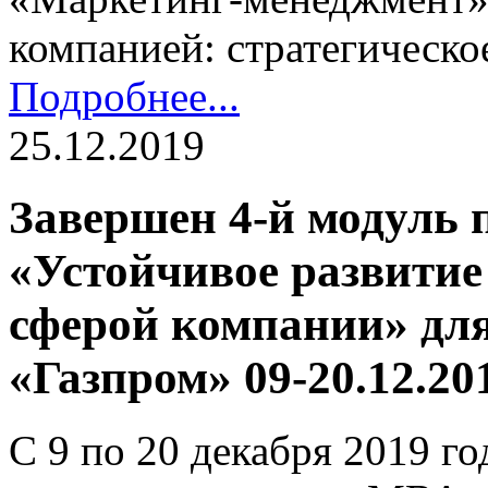
компанией: стратегическо
Подробнее...
25.12.2019
Завершен 4-й модуль
«Устойчивое развитие
сферой компании» дл
«Газпром» 09-20.12.20
С 9 по 20 декабря 2019 