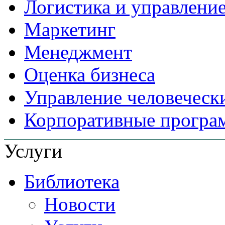
Логистика и управлени
Маркетинг
Менеджмент
Оценка бизнеса
Управление человеческ
Корпоративные прогр
Услуги
Библиотека
Новости