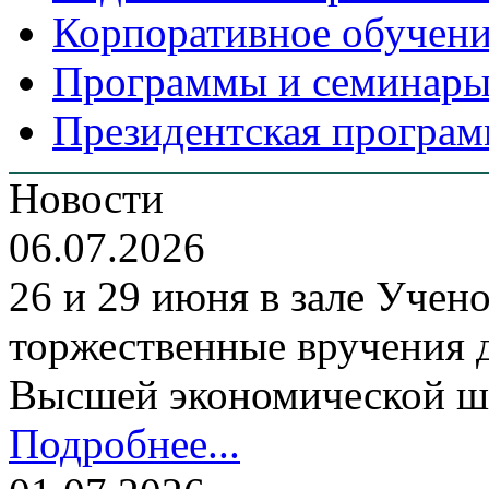
Корпоративное обучен
Программы и семинары
Президентская програм
Новости
06.07.2026
26 и 29 июня в зале Уче
торжественные вручения
Высшей экономической ш
Подробнее...