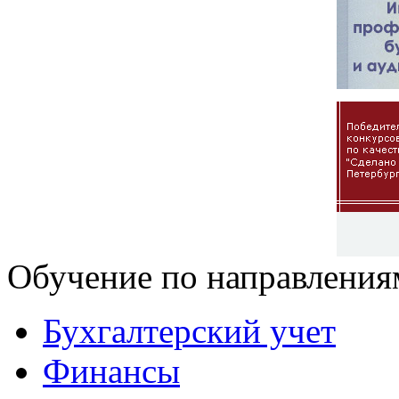
Обучение по направления
Бухгалтерский учет
Финансы