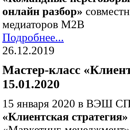
онлайн разбор»
совместн
медиаторов М2В
Подробнее...
26.12.2019
Мастер-класс «Клиент
15.01.2020
15 января 2020 в ВЭШ С
«Клиентская стратегия»
«Маркетинг-менеджмент