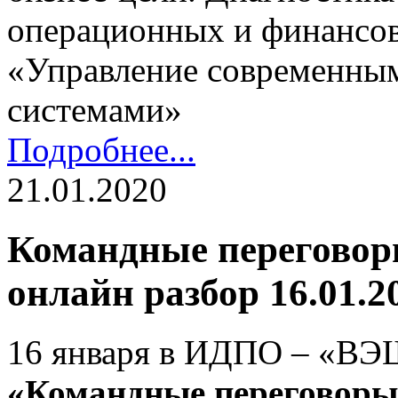
операционных и финансов
«Управление современны
системами»
Подробнее...
21.01.2020
Командные переговоры
онлайн разбор 16.01.2
16 января в ИДПО – «ВЭ
«Командные переговоры: