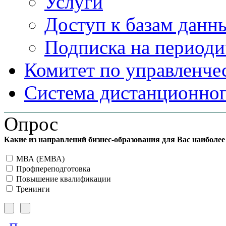
Услуги
Доступ к базам данн
Подписка на периоди
Комитет по управленче
Система дистанционног
Опрос
Какие из направлений бизнес-образования для Вас наиболе
МВА (ЕМВА)
Профпереподготовка
Повышение квалификации
Тренинги