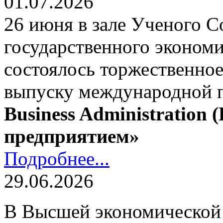
01.07.2026
26 июня в зале Ученого С
государственного экономи
состоялось торжественно
выпуску международной
Business Administration
предприятием»
Подробнее...
29.06.2026
В Высшей экономической