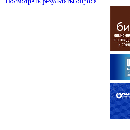
Посмотреть результаты опроса