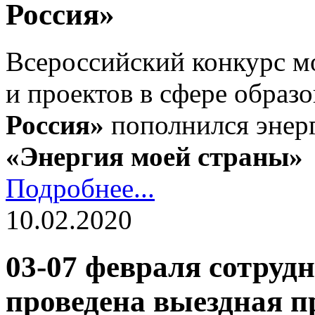
Россия»
Всероссийский конкурс м
и проектов в сфере образ
Россия»
пополнился энер
«Энергия моей страны»
Подробнее...
10.02.2020
03-07 февраля сотру
проведена выездная 