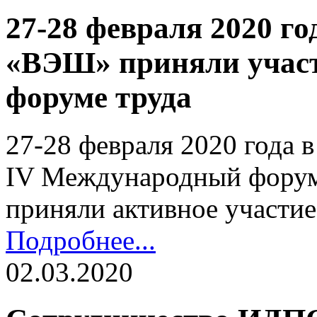
27-28 февраля 2020 г
«ВЭШ» приняли участ
форуме труда
27-28 февраля 2020 года 
IV Международный форум 
приняли активное участ
Подробнее...
02.03.2020