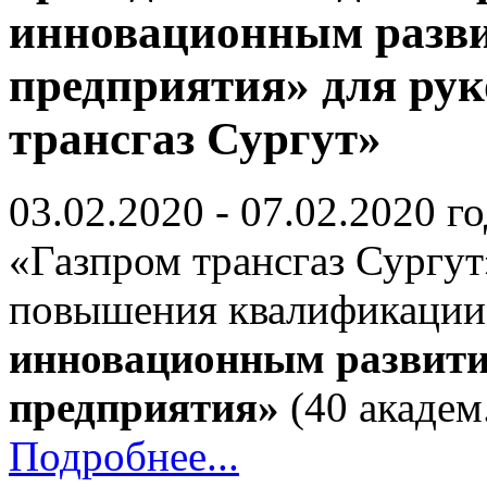
инновационным разви
предприятия» для ру
трансгаз Сургут»
03.02.2020 - 07.02.2020 
«Газпром трансгаз Сургу
повышения квалификаци
инновационным развити
предприятия»
(40 академ.
Подробнее...