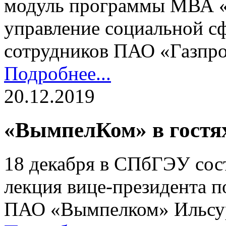
модуль программы МВА «
управление социальной с
сотрудников ПАО «Газпр
Подробнее...
20.12.2019
«ВымпелКом» в гостях
18 декабря в СПбГЭУ сост
лекция вице-президента п
ПАО «Вымпелком» Ильсу