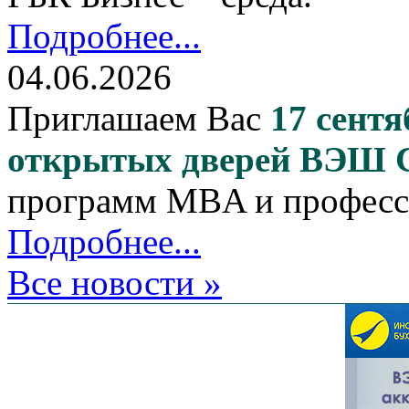
Подробнее...
04.06.2026
Приглашаем Вас
17 сентя
открытых дверей ВЭШ
программ MBA и професс
Подробнее...
Все новости »