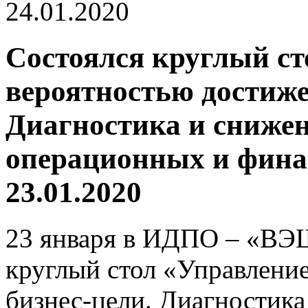
24.01.2020
Состоялся круглый ст
вероятностью достиже
Диагностика и сниже
операционных и фина
23.01.2020
23 января в ИДПО – «ВЭШ
круглый стол «Управлени
бизнес-цели. Диагностик