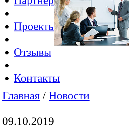
Партнеры
Проекты
Отзывы
Контакты
Главная
/
Новости
09.10.2019