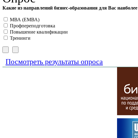
Какие из направлений бизнес-образования для Вас наиболе
МВА (ЕМВА)
Профпереподготовка
Повышение квалификации
Тренинги
Посмотреть результаты опроса