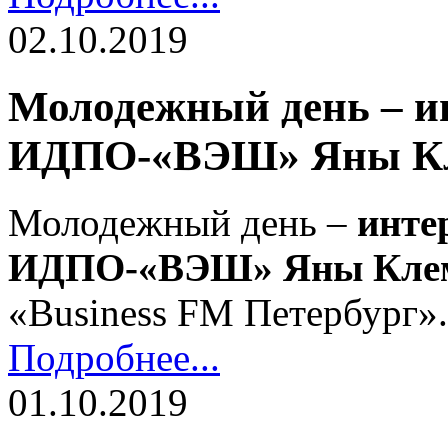
02.10.2019
Молодежный день – и
ИДПО-«ВЭШ» Яны Кле
Молодежный день –
инте
ИДПО-«ВЭШ» Яны Клем
«Business FM Петербург».
Подробнее...
01.10.2019