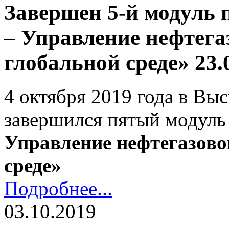
Завершен 5-й модуль
– Управление нефтега
глобальной среде» 23.
4 октября 2019 года в В
завершился пятый модул
Управление нефтегазово
среде»
Подробнее...
03.10.2019