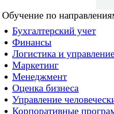
Обучение по направления
Бухгалтерский учет
Финансы
Логистика и управлени
Маркетинг
Менеджмент
Оценка бизнеса
Управление человеческ
Корпоративные прогр