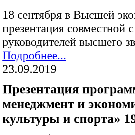
18 сентября в Высшей эк
презентация совместной 
руководителей высшего з
Подробнее...
23.09.2019
Презентация програ
менеджмент и экономи
культуры и спорта» 19