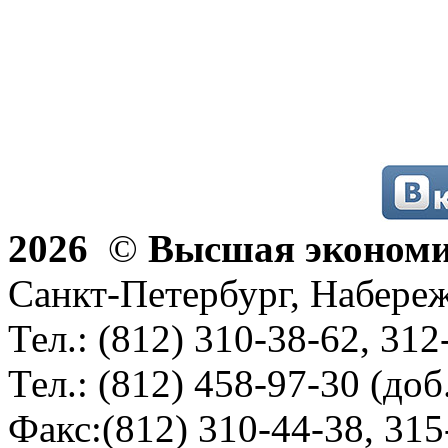
2026
©
Высшая эконом
Санкт-Петербург, Набереж
Тел.: (812) 310-38-62, 312
Тел.: (812) 458-97-30 (доб
Факс:(812) 310-44-38, 315