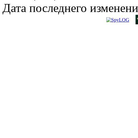
Дата последнего изменени