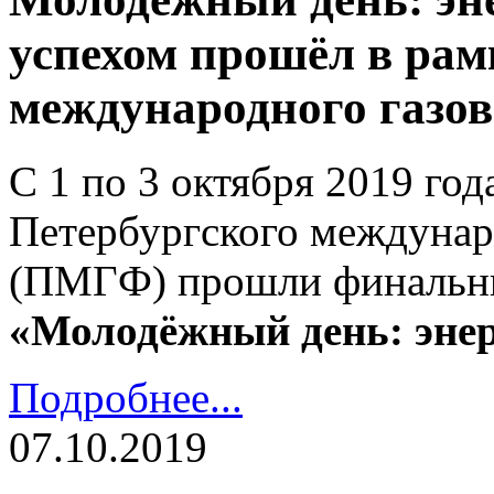
успехом прошёл в рам
международного газов
С 1 по 3 октября 2019 год
Петербургского междунар
(ПМГФ) прошли финальны
«Молодёжный день: энер
Подробнее...
07.10.2019