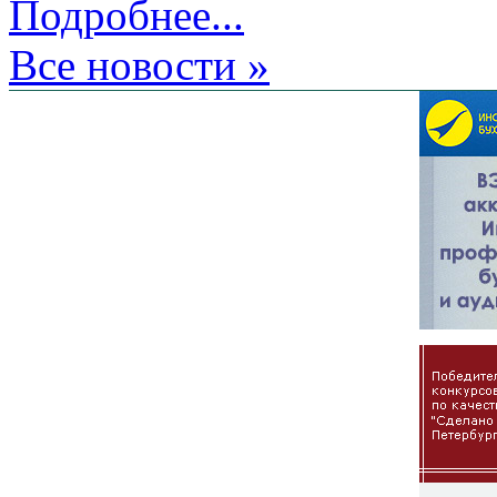
Подробнее...
Все новости »