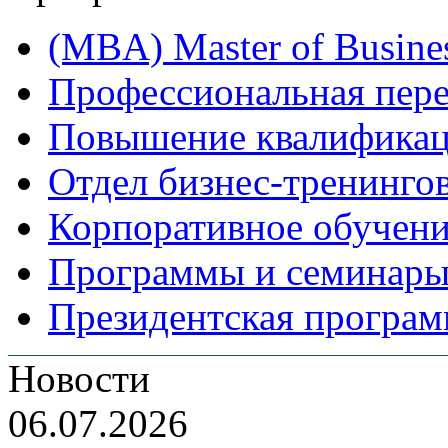
(MBA) Master of Busines
Профессиональная пере
Повышение квалифика
Отдел бизнес-тренинго
Корпоративное обучен
Программы и семинары
Президентская програм
Новости
06.07.2026