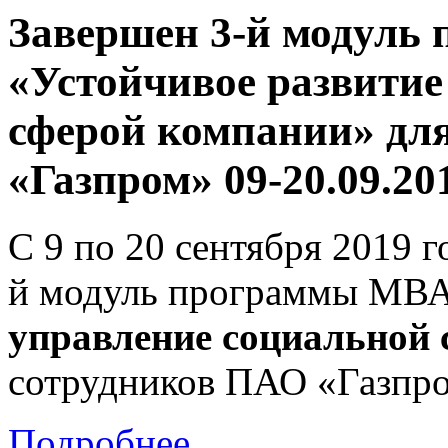
Завершен 3-й модуль
«Устойчивое развитие
сферой компании» дл
«Газпром» 09-20.09.20
С 9 по 20 сентября 2019
й модуль программы МВ
управление социальной
сотрудников ПАО «Газпр
Подробнее...