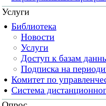
Услуги
Библиотека
Новости
Услуги
Доступ к базам данн
Подписка на периоди
Комитет по управленче
Система дистанционног
Опрос