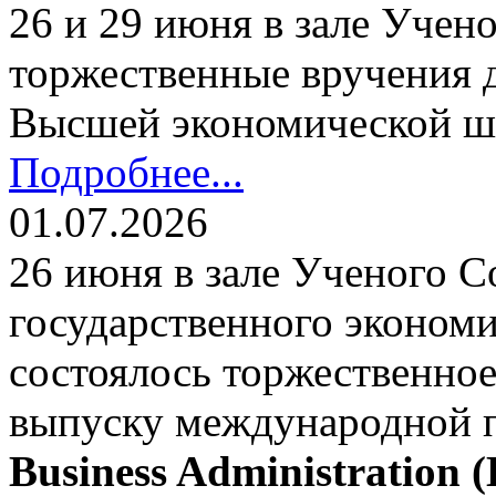
26 и 29 июня в зале Уче
торжественные вручения
Высшей экономической ш
Подробнее...
01.07.2026
26 июня в зале Ученого С
государственного экономи
состоялось торжественно
выпуску международной
Business Administration