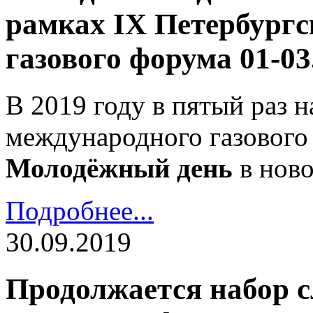
рамках IX Петербургс
газового форума 01-03
В 2019 году в пятый раз 
международного газового
Молодёжный день
в ново
Подробнее...
30.09.2019
Продолжается набор 