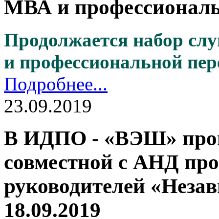
МВА и профессиональ
Продолжается набор сл
и профессиональной пер
Подробнее...
23.09.2019
В ИДПО - «ВЭШ» про
совместной с АНД пр
руководителей «Неза
18.09.2019