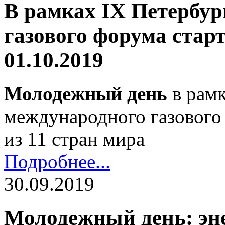
В рамках IX Петербур
газового форума ста
01.10.2019
Молодежный день
в рамк
международного газового
из 11 стран мира
Подробнее...
30.09.2019
Молодежный день: эне