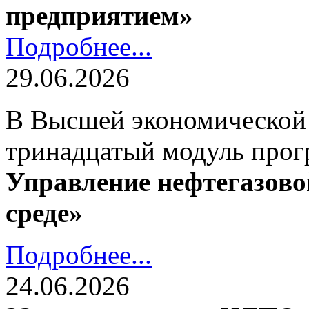
предприятием»
Подробнее...
29.06.2026
В Высшей экономической
тринадцатый модуль про
Управление нефтегазово
среде»
Подробнее...
24.06.2026