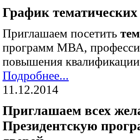
График тематических
Приглашаем посетить
тем
программ МВА, професси
повышения квалификации 
Подробнее...
11.12.2014
Приглашаем всех жел
Президентскую прогр