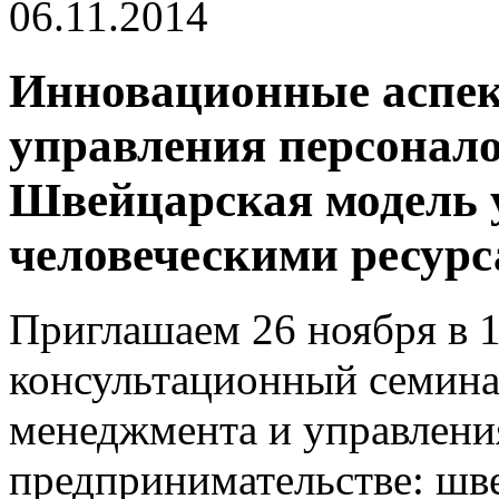
06.11.2014
Инновационные аспек
управления персонало
Швейцарская модель 
человеческими ресур
Приглашаем 26 ноября в 1
консультационный семин
менеджмента и управлени
предпринимательстве: шв