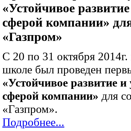
«Устойчивое развитие
сферой компании» дл
«Газпром»
С 20 по 31 октября 2014г
школе был проведен пер
«Устойчивое развитие и
сферой компании»
для с
«Газпром».
Подробнее...