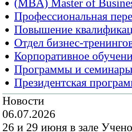
(MBA) Master of Busines
Профессиональная пере
Повышение квалифика
Отдел бизнес-тренинго
Корпоративное обучен
Программы и семинары
Президентская програм
Новости
06.07.2026
26 и 29 июня в зале Уче