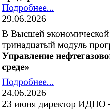
Подробнее...
29.06.2026
В Высшей экономической
тринадцатый модуль про
Управление нефтегазово
среде»
Подробнее...
24.06.2026
23 июня директор ИДПО