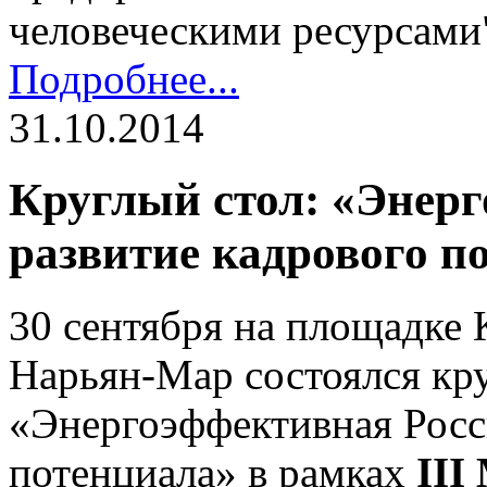
человеческими ресурсами
Подробнее...
31.10.2014
Круглый стол: «Энерг
развитие кадрового п
30 сентября на площадке 
Нарьян-Мар состоялся кр
«Энергоэффективная Росси
потенциала» в рамках
III