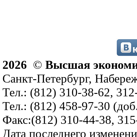
2026
©
Высшая эконом
Санкт-Петербург, Набереж
Тел.: (812) 310-38-62, 312
Тел.: (812) 458-97-30 (доб
Факс:(812) 310-44-38, 315
Дата последнего изменени