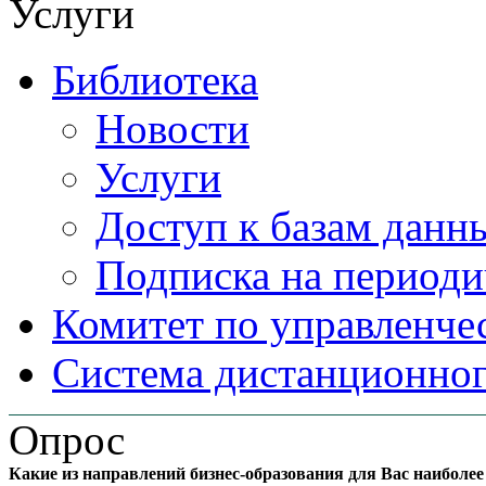
Услуги
Библиотека
Новости
Услуги
Доступ к базам данн
Подписка на периоди
Комитет по управленче
Система дистанционног
Опрос
Какие из направлений бизнес-образования для Вас наиболе