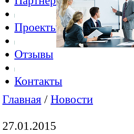
Партнеры
Проекты
Отзывы
Контакты
Главная
/
Новости
27.01.2015