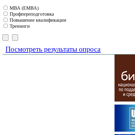
МВА (ЕМВА)
Профпереподготовка
Повышение квалификации
Тренинги
Посмотреть результаты опроса