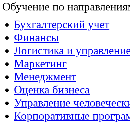
Обучение по направления
Бухгалтерский учет
Финансы
Логистика и управлени
Маркетинг
Менеджмент
Оценка бизнеса
Управление человеческ
Корпоративные прогр