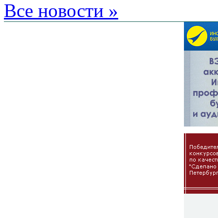
Все новости »