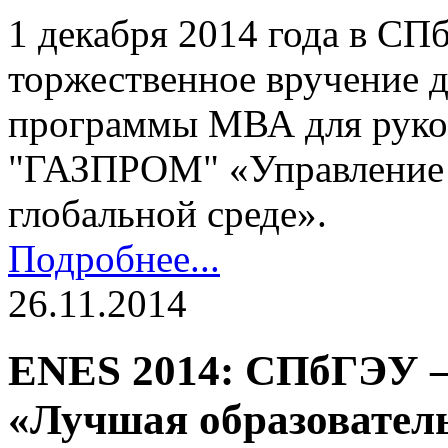
1 декабря 2014 года в СП
торжественное вручение 
программы МВА для руко
"ГАЗПРОМ" «Управление 
глобальной среде».
Подробнее...
26.11.2014
ENES 2014: СПбГЭУ –
«Лучшая образовател