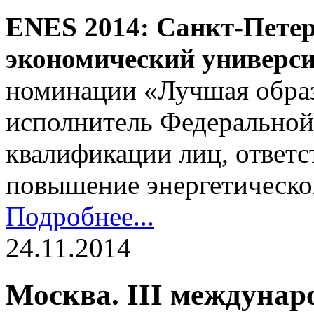
ENES 2014: Санкт-Петер
экономический универси
номинации «Лучшая образ
исполнитель Федерально
квалификации лиц, ответс
повышение энергетическ
Подробнее...
24.11.2014
Москва. III междуна