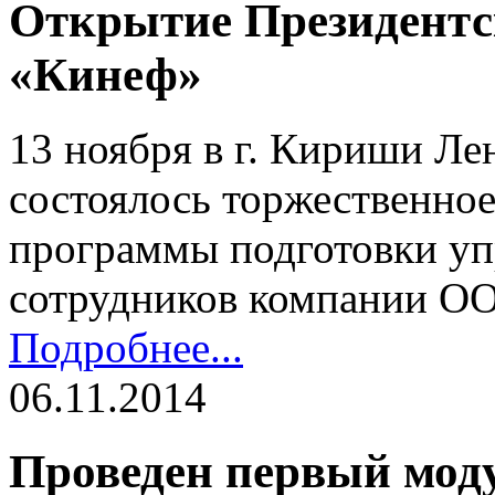
Открытие Президент
«Кинеф»
13 ноября в г. Кириши Ле
состоялось торжественно
программы подготовки уп
сотрудников компании О
Подробнее...
06.11.2014
Проведен первый мо