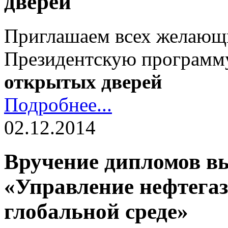
дверей
Приглашаем всех желающ
Президентскую програм
открытых дверей
Подробнее...
02.12.2014
Вручение дипломов 
«Управление нефтегаз
глобальной среде»