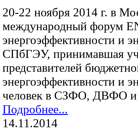
20-22 ноября 2014 г. в Мос
международный форум EN
энергоэффективности и э
СПбГЭУ, принимавшая уча
представителей бюджетно
энергоэффективности и э
человек в СЗФО, ДВФО 
Подробнее...
14.11.2014