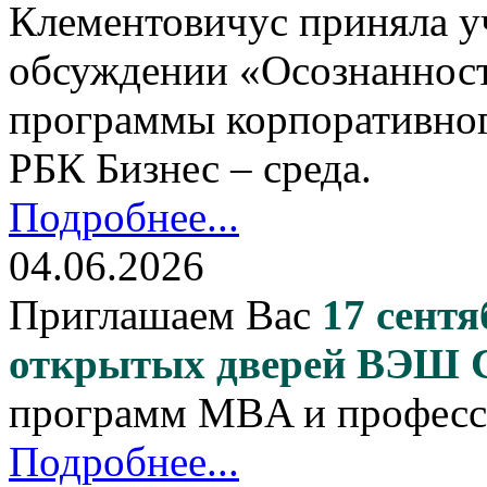
Клементовичус приняла у
обсуждении «Осознанност
программы корпоративног
РБК Бизнес – среда.
Подробнее...
04.06.2026
Приглашаем Вас
17 сентя
открытых дверей ВЭШ
программ MBA и професс
Подробнее...