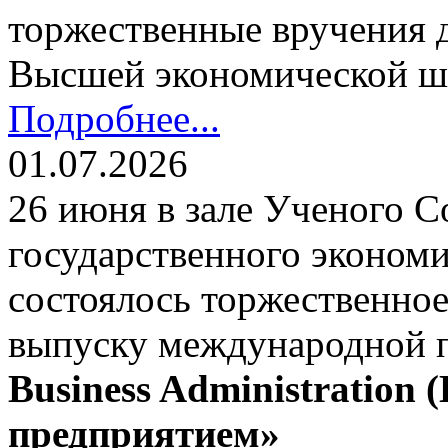
торжественные вручения
Высшей экономической ш
Подробнее...
01.07.2026
26 июня в зале Ученого С
государственного экономи
состоялось торжественно
выпуску международной
Business Administration
предприятием»